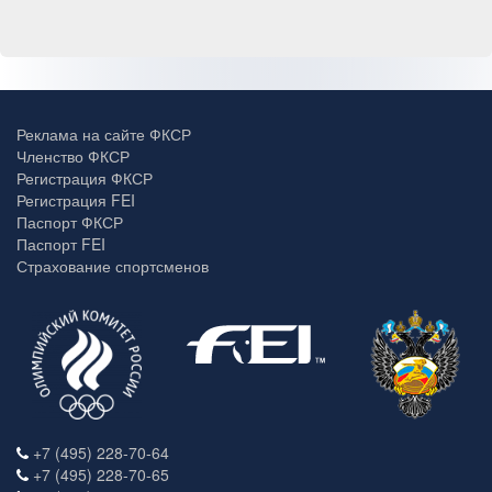
Реклама на сайте ФКСР
Членство ФКСР
Регистрация ФКСР
Регистрация FEI
Паспорт ФКСР
Паспорт FEI
Страхование спортсменов
+7 (495) 228-70-64
+7 (495) 228-70-65