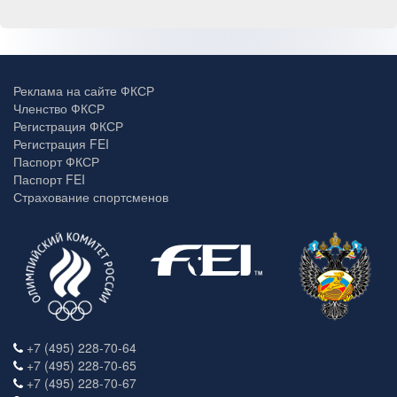
Реклама на сайте ФКСР
Членство ФКСР
Регистрация ФКСР
Регистрация FEI
Паспорт ФКСР
Паспорт FEI
Страхование спортсменов
+7 (495) 228-70-64
+7 (495) 228-70-65
+7 (495) 228-70-67