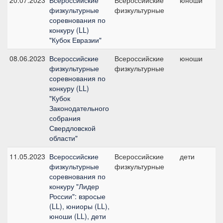
20.07.2023
Всероссийские
Всероссийские
юноши
физкультурные
физкультурные
соревнования по
конкуру (LL)
"Кубок Евразии"
08.06.2023
Всероссийские
Всероссийские
юноши
физкультурные
физкультурные
соревнования по
конкуру (LL)
"Кубок
Законодательного
собрания
Свердловской
области"
11.05.2023
Всероссийские
Всероссийские
дети
физкультурные
физкультурные
соревнования по
конкуру "Лидер
России": взросые
(LL), юниоры (LL),
юноши (LL), дети