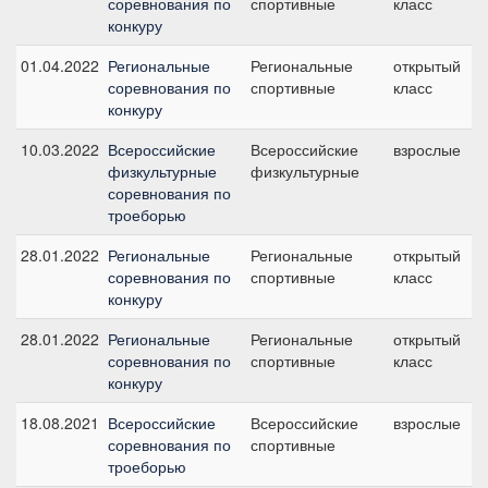
соревнования по
спортивные
класс
конкуру
01.04.2022
Региональные
Региональные
открытый
соревнования по
спортивные
класс
конкуру
10.03.2022
Всероссийские
Всероссийские
взрослые
физкультурные
физкультурные
соревнования по
троеборью
28.01.2022
Региональные
Региональные
открытый
соревнования по
спортивные
класс
конкуру
28.01.2022
Региональные
Региональные
открытый
соревнования по
спортивные
класс
конкуру
18.08.2021
Всероссийские
Всероссийские
взрослые
соревнования по
спортивные
троеборью