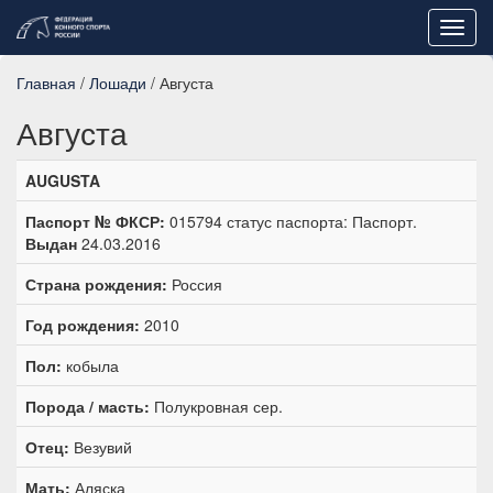
Toggl
navig
Главная
/
Лошади
/ Августа
Августа
AUGUSTA
Паспорт № ФКСР:
015794 статус паспорта: Паспорт.
Выдан
24.03.2016
Страна рождения:
Россия
Год рождения:
2010
Пол:
кобыла
Порода / масть:
Полукровная сер.
Отец:
Везувий
Мать:
Аляска