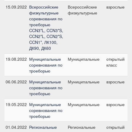
15.09.2022
Всероссийские
Всероссийские
взрослые
физкультурные
физкультурные
соревнования по
троеборью
CCN3*L, CCN3*S,
CCN2*L, CCN2*S,
CCN1*, ЛК100,
ДК90, ДК60
19.08.2022
Муниципальные
Муниципальные
открытый
соревнования по
класс
троеборью
06.06.2022
Муниципальные
Муниципальные
взрослые
соревнования по
троеборью
19.05.2022
Муниципальные
Муниципальные
взрослые
соревнования по
троеборью
01.04.2022
Региональные
Региональные
открытый