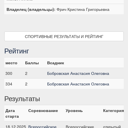
Владелец (владельцы):
Фрич Кристина Григорьевна
СПОРТИВНЫЕ РЕЗУЛЬТАТЫ И РЕЙТИНГ
Рейтинг
место
Баллы
Всадник
300
2
Бобровская Анастасия Олеговна
334
2
Бобровская Анастасия Олеговна
Результаты
Дата
Соревнование
Уровень
Категория
старта
18.12.2025
Всероссийское
Всероссийские
открытый