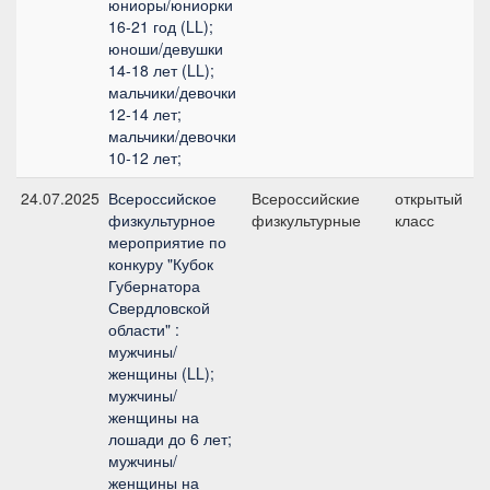
юниоры/юниорки
16-21 год (LL);
юноши/девушки
14-18 лет (LL);
мальчики/девочки
12-14 лет;
мальчики/девочки
10-12 лет;
24.07.2025
Всероссийское
Всероссийские
открытый
физкультурное
физкультурные
класс
мероприятие по
конкуру "Кубок
Губернатора
Свердловской
области" :
мужчины/
женщины (LL);
мужчины/
женщины на
лошади до 6 лет;
мужчины/
женщины на