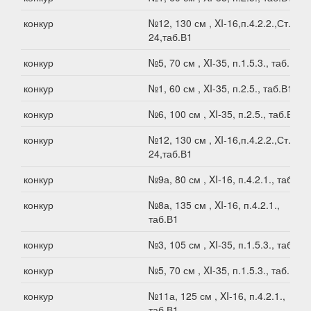
конкур
№12, 130 см , XI-16,п.4.2.2.,Ст.XI-
24,таб.В1
конкур
№5, 70 см , XI-35, п.1.5.3., таб.В1
конкур
№1, 60 см , XI-35, п.2.5., таб.В1
конкур
№6, 100 см , XI-35, п.2.5., таб.В1
конкур
№12, 130 см , XI-16,п.4.2.2.,Ст.XI-
24,таб.В1
конкур
№9а, 80 см , XI-16, п.4.2.1., таб.В1
конкур
№8а, 135 см , XI-16, п.4.2.1.,
таб.В1
конкур
№3, 105 см , XI-35, п.1.5.3., таб.В1
конкур
№5, 70 см , XI-35, п.1.5.3., таб.В1
конкур
№11а, 125 см , XI-16, п.4.2.1.,
таб.В1