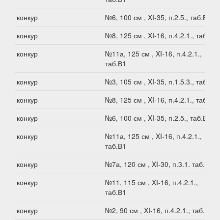
конкур
№6, 100 см , XI-35, п.2.5., таб.В1
конкур
№8, 125 см , XI-16, п.4.2.1., таб.В1
конкур
№11а, 125 см , XI-16, п.4.2.1.,
таб.В1
конкур
№3, 105 см , XI-35, п.1.5.3., таб.В1
конкур
№8, 125 см , XI-16, п.4.2.1., таб.В1
конкур
№6, 100 см , XI-35, п.2.5., таб.В1
конкур
№11а, 125 см , XI-16, п.4.2.1.,
таб.В1
конкур
№7а, 120 см , XI-30, п.3.1. таб.В1
конкур
№11, 115 см , XI-16, п.4.2.1.,
таб.В1
конкур
№2, 90 см , XI-16, п.4.2.1., таб.В1