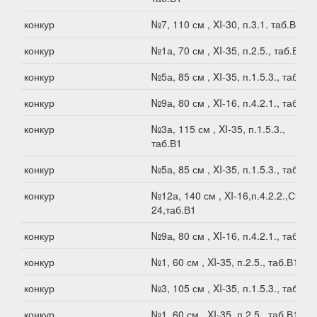
конкур
№7, 110 см , XI-30, п.3.1. таб.В1
конкур
№1а, 70 см , XI-35, п.2.5., таб.В1
конкур
№5а, 85 см , XI-35, п.1.5.3., таб.В1
конкур
№9а, 80 см , XI-16, п.4.2.1., таб.В1
конкур
№3а, 115 см , XI-35, п.1.5.3.,
таб.В1
конкур
№5а, 85 см , XI-35, п.1.5.3., таб.В1
конкур
№12а, 140 см , XI-16,п.4.2.2.,Ст.XI-
24,таб.В1
конкур
№9а, 80 см , XI-16, п.4.2.1., таб.В1
конкур
№1, 60 см , XI-35, п.2.5., таб.В1
конкур
№3, 105 см , XI-35, п.1.5.3., таб.В1
конкур
№1, 60 см , XI-35, п.2.5., таб.В1