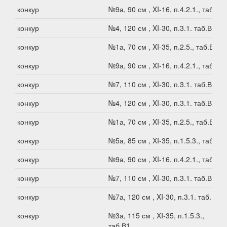
конкур
№9а, 90 см , XI-16, п.4.2.1., таб.В1
конкур
№4, 120 см , XI-30, п.3.1. таб.В1
конкур
№1а, 70 см , XI-35, п.2.5., таб.В1
конкур
№9а, 90 см , XI-16, п.4.2.1., таб.В1
конкур
№7, 110 см , XI-30, п.3.1. таб.В1
конкур
№4, 120 см , XI-30, п.3.1. таб.В1
конкур
№1а, 70 см , XI-35, п.2.5., таб.В1
конкур
№5а, 85 см , XI-35, п.1.5.3., таб.В1
конкур
№9а, 90 см , XI-16, п.4.2.1., таб.В1
конкур
№7, 110 см , XI-30, п.3.1. таб.В1
конкур
№7а, 120 см , XI-30, п.3.1. таб.В1
конкур
№3а, 115 см , XI-35, п.1.5.3.,
таб.В1