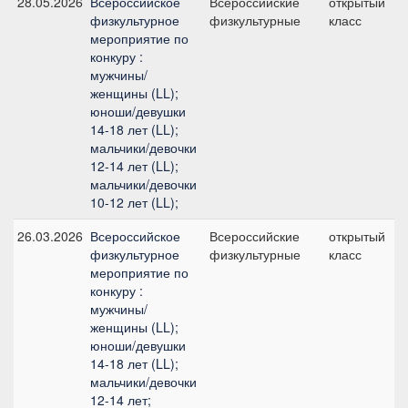
28.05.2026
Всероссийское
Всероссийские
открытый
физкультурное
физкультурные
класс
мероприятие по
конкуру :
мужчины/
женщины (LL);
юноши/девушки
14-18 лет (LL);
мальчики/девочки
12-14 лет (LL);
мальчики/девочки
10-12 лет (LL);
26.03.2026
Всероссийское
Всероссийские
открытый
физкультурное
физкультурные
класс
мероприятие по
конкуру :
мужчины/
женщины (LL);
юноши/девушки
14-18 лет (LL);
мальчики/девочки
12-14 лет;