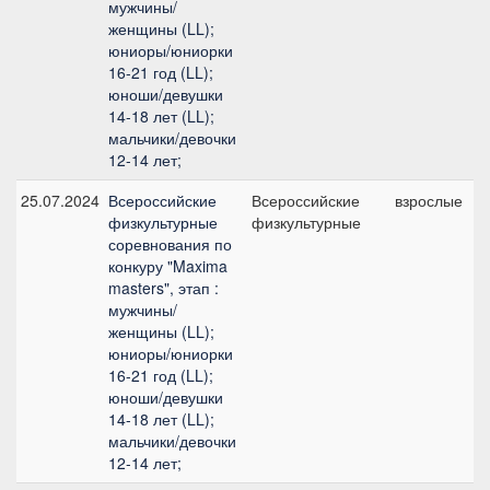
мужчины/
женщины (LL);
юниоры/юниорки
16-21 год (LL);
юноши/девушки
14-18 лет (LL);
мальчики/девочки
12-14 лет;
25.07.2024
Всероссийские
Всероссийские
взрослые
физкультурные
физкультурные
соревнования по
конкуру "Maxima
masters", этап :
мужчины/
женщины (LL);
юниоры/юниорки
16-21 год (LL);
юноши/девушки
14-18 лет (LL);
мальчики/девочки
12-14 лет;