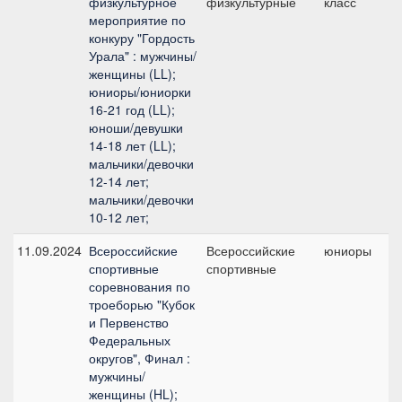
физкультурное
физкультурные
класс
мероприятие по
конкуру "Гордость
Урала" : мужчины/
женщины (LL);
юниоры/юниорки
16-21 год (LL);
юноши/девушки
14-18 лет (LL);
мальчики/девочки
12-14 лет;
мальчики/девочки
10-12 лет;
11.09.2024
Всероссийские
Всероссийские
юниоры
спортивные
спортивные
соревнования по
троеборью "Кубок
и Первенство
Федеральных
округов", Финал :
мужчины/
женщины (HL);