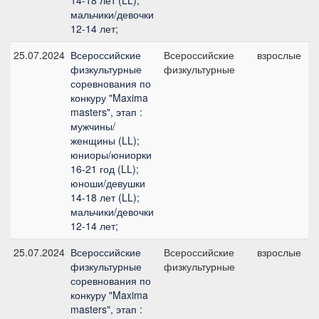
14-18 лет (LL);
мальчики/девочки
12-14 лет;
25.07.2024
Всероссийские
Всероссийские
взрослые
физкультурные
физкультурные
соревнования по
конкуру "Maxima
masters", этап :
мужчины/
женщины (LL);
юниоры/юниорки
16-21 год (LL);
юноши/девушки
14-18 лет (LL);
мальчики/девочки
12-14 лет;
25.07.2024
Всероссийские
Всероссийские
взрослые
физкультурные
физкультурные
соревнования по
конкуру "Maxima
masters", этап :