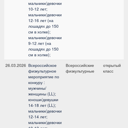
мальчики/девочки
10-12 лет;
мальчики/девочки
12-16 лет (на
лошадях до 150
см в холке);
мальчики/девочки
9-12 лет (на
лошадях до 150
см в холке);
26.03.2026
Всероссийское
Всероссийские
открытый
физкультурное
физкультурные
класс
мероприятие по
конкуру :
мужчины/
женщины (LL);
юноши/девушки
14-18 лет (LL);
мальчики/девочки
12-14 лет;
мальчики/девочки