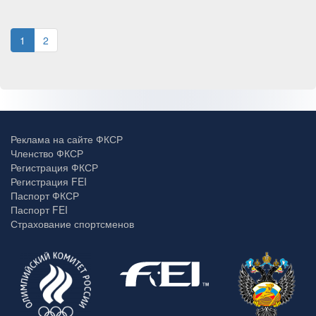
1
2
Реклама на сайте ФКСР
Членство ФКСР
Регистрация ФКСР
Регистрация FEI
Паспорт ФКСР
Паспорт FEI
Страхование спортсменов