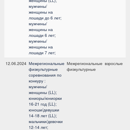
женщины (LL);
мужчины/
женщины на
лошади до 6 лет;
мужчины/
женщины на
лошади 6 лет;
мужчины/
женщины на
лошади 7 лет;
12.06.2024
Межрегиональные
Межрегиональные
взрослые
физкультурные
физкультурные
соревнования по
конкуру :
мужчины/
женщины (LL);
юниоры/юниорки
16-21 год (LL);
юноши/девушки
14-18 лет (LL);
мальчики/девочки
12-14 лет;