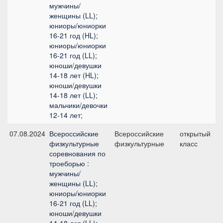
мужчины/
женщины (LL);
юниоры/юниорки
16-21 год (HL);
юниоры/юниорки
16-21 год (LL);
юноши/девушки
14-18 лет (HL);
юноши/девушки
14-18 лет (LL);
мальчики/девочки
12-14 лет;
07.08.2024
Всероссийские
Всероссийские
открытый
физкультурные
физкультурные
класс
соревнования по
троеборью :
мужчины/
женщины (LL);
юниоры/юниорки
16-21 год (LL);
юноши/девушки