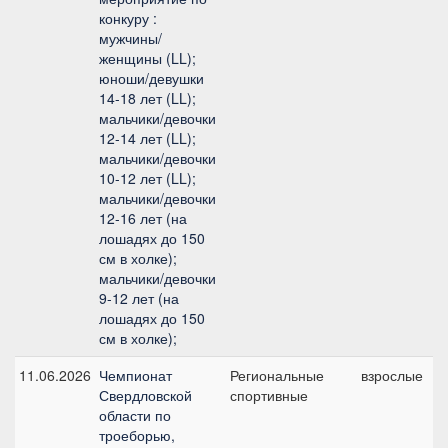
конкуру :
мужчины/
женщины (LL);
юноши/девушки
14-18 лет (LL);
мальчики/девочки
12-14 лет (LL);
мальчики/девочки
10-12 лет (LL);
мальчики/девочки
12-16 лет (на
лошадях до 150
см в холке);
мальчики/девочки
9-12 лет (на
лошадях до 150
см в холке);
11.06.2026
Чемпионат
Региональные
взрослые
Свердловской
спортивные
области по
троеборью,