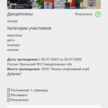
Дисциплины:
Результаты
конкур
Категории участников
взрослые
дети
юниоры
юноши
Даты проведения
c 20.07.2023 по 23.07.2023
Россия Уральский ФО Свердловская обл
Место проведения:
ООО "Конно-спортивный клуб
Дубрава"
Положение 1 страница
Регламент
Результаты