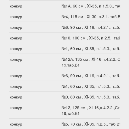
конкур
№1А, 60 см , XI-35, п.1.5.3., таб.В1
конкур
№4, 115 см , XI-30, п.3.1. таб.В1
конкур
№6, 90 см , XI-16, п.4.2.1., таб.В1
конкур
№10, 100 см , XI-35, п.2.5., таб.В1
конкур
№1, 60 см , XI-35, п.1.5.3., таб.В1
конкур
№12А, 135 см , XI-16,п.4.2.2.,Ст.XI-
19,таб.В1
конкур
№6, 90 см , XI-16, п.4.2.1., таб.В1
конкур
№1, 60 см , XI-35, п.1.5.3., таб.В1
конкур
№9, 80 см , XI-35, п.1.5.3., таб.В1
конкур
№12, 125 см , XI-16,п.4.2.2.,Ст.XI-
19,таб.В1
конкур
№5, 70 см , XI-35, п.2.5., таб.В1