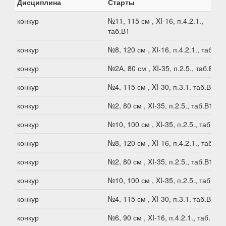
Дисциплина
Старты
конкур
№11, 115 см , XI-16, п.4.2.1.,
таб.В1
конкур
№8, 120 см , XI-16, п.4.2.1., таб.В1
конкур
№2А, 80 см , XI-35, п.2.5., таб.В1
конкур
№4, 115 см , XI-30, п.3.1. таб.В1
конкур
№2, 80 см , XI-35, п.2.5., таб.В1
конкур
№10, 100 см , XI-35, п.2.5., таб.В1
конкур
№8, 120 см , XI-16, п.4.2.1., таб.В1
конкур
№2, 80 см , XI-35, п.2.5., таб.В1
конкур
№10, 100 см , XI-35, п.2.5., таб.В1
конкур
№4, 115 см , XI-30, п.3.1. таб.В1
конкур
№6, 90 см , XI-16, п.4.2.1., таб.В1