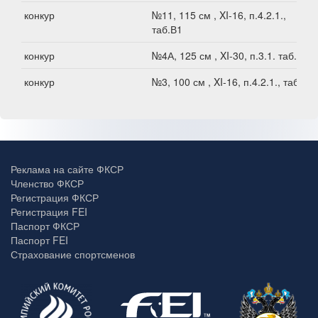
конкур
№11, 115 см , XI-16, п.4.2.1.,
таб.В1
конкур
№4А, 125 см , XI-30, п.3.1. таб.В1
конкур
№3, 100 см , XI-16, п.4.2.1., таб.В1
Реклама на сайте ФКСР
Членство ФКСР
Регистрация ФКСР
Регистрация FEI
Паспорт ФКСР
Паспорт FEI
Страхование спортсменов