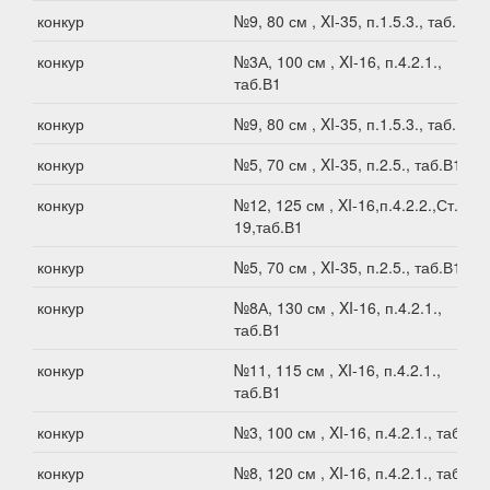
конкур
№9, 80 см , XI-35, п.1.5.3., таб.В1
конкур
№3А, 100 см , XI-16, п.4.2.1.,
таб.В1
конкур
№9, 80 см , XI-35, п.1.5.3., таб.В1
конкур
№5, 70 см , XI-35, п.2.5., таб.В1
конкур
№12, 125 см , XI-16,п.4.2.2.,Ст.XI-
19,таб.В1
конкур
№5, 70 см , XI-35, п.2.5., таб.В1
конкур
№8А, 130 см , XI-16, п.4.2.1.,
таб.В1
конкур
№11, 115 см , XI-16, п.4.2.1.,
таб.В1
конкур
№3, 100 см , XI-16, п.4.2.1., таб.В1
конкур
№8, 120 см , XI-16, п.4.2.1., таб.В1