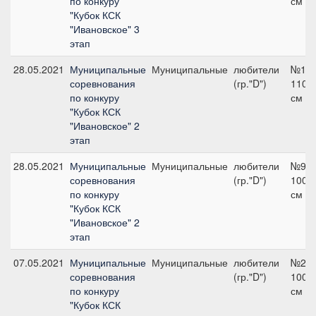
по конкуру
см
"Кубок КСК
"Ивановское" 3
этап
28.05.2021
Муниципальные
Муниципальные
любители
№14,
соревнования
(гр."D")
110
по конкуру
см
"Кубок КСК
"Ивановское" 2
этап
28.05.2021
Муниципальные
Муниципальные
любители
№9,
соревнования
(гр."D")
100
по конкуру
см
"Кубок КСК
"Ивановское" 2
этап
07.05.2021
Муниципальные
Муниципальные
любители
№2,
соревнования
(гр."D")
100
по конкуру
см
"Кубок КСК