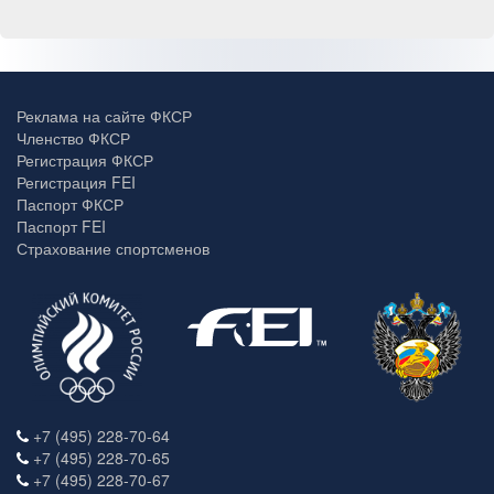
Реклама на сайте ФКСР
Членство ФКСР
Регистрация ФКСР
Регистрация FEI
Паспорт ФКСР
Паспорт FEI
Страхование спортсменов
+7 (495) 228-70-64
+7 (495) 228-70-65
+7 (495) 228-70-67