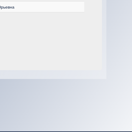
Юрьевна