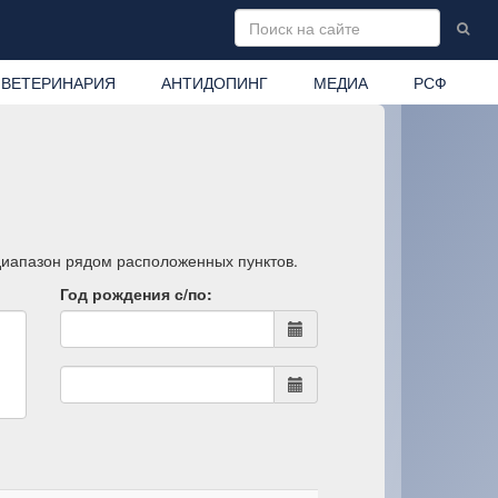
ВЕТЕРИНАРИЯ
АНТИДОПИНГ
МЕДИА
РСФ
 диапазон рядом расположенных пунктов.
Год рождения с/по: