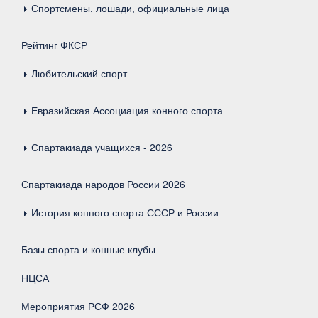
Спортсмены, лошади, официальные лица
Рейтинг ФКСР
Любительский спорт
Любительский Кубок вице-президента ФКСР по конному спорту
Евразийская Ассоциация конного спорта
Спартакиада учащихся - 2026
Спартакиада народов России 2026
История конного спорта СССР и России
Базы спорта и конные клубы
НЦСА
Мероприятия РСФ 2026