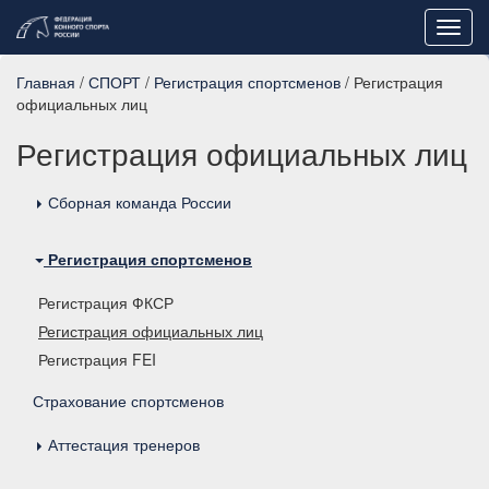
Toggl
navig
Главная
/
СПОРТ
/
Регистрация спортсменов
/ Регистрация
официальных лиц
Регистрация официальных лиц
Сборная команда России
Регистрация спортсменов
Регистрация ФКСР
Регистрация официальных лиц
Регистрация FEI
Страхование спортсменов
Аттестация тренеров
Порядок подачи документов на национальную категорию