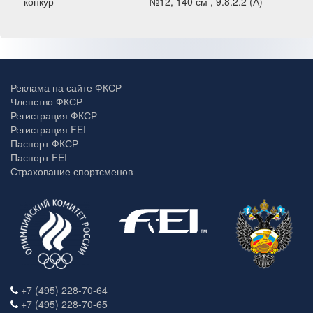
конкур
№12, 140 см , 9.8.2.2 (А)
Реклама на сайте ФКСР
Членство ФКСР
Регистрация ФКСР
Регистрация FEI
Паспорт ФКСР
Паспорт FEI
Страхование спортсменов
+7 (495) 228-70-64
+7 (495) 228-70-65