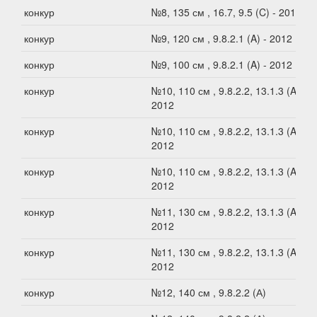
конкур
№8, 135 см , 16.7, 9.5 (C) - 2012
конкур
№9, 120 см , 9.8.2.1 (A) - 2012
конкур
№9, 100 см , 9.8.2.1 (A) - 2012
конкур
№10, 110 см , 9.8.2.2, 13.1.3 (A) -
2012
конкур
№10, 110 см , 9.8.2.2, 13.1.3 (A) -
2012
конкур
№10, 110 см , 9.8.2.2, 13.1.3 (A) -
2012
конкур
№11, 130 см , 9.8.2.2, 13.1.3 (A) -
2012
конкур
№11, 130 см , 9.8.2.2, 13.1.3 (A) -
2012
конкур
№12, 140 см , 9.8.2.2 (А)