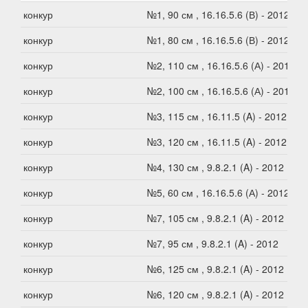
конкур
№1, 90 см , 16.16.5.6 (В) - 2012
конкур
№1, 80 см , 16.16.5.6 (В) - 2012
конкур
№2, 110 см , 16.16.5.6 (А) - 2012
конкур
№2, 100 см , 16.16.5.6 (А) - 2012
конкур
№3, 115 см , 16.11.5 (A) - 2012
конкур
№3, 120 см , 16.11.5 (A) - 2012
конкур
№4, 130 см , 9.8.2.1 (A) - 2012
конкур
№5, 60 см , 16.16.5.6 (А) - 2012
конкур
№7, 105 см , 9.8.2.1 (A) - 2012
конкур
№7, 95 см , 9.8.2.1 (A) - 2012
конкур
№6, 125 см , 9.8.2.1 (A) - 2012
конкур
№6, 120 см , 9.8.2.1 (A) - 2012