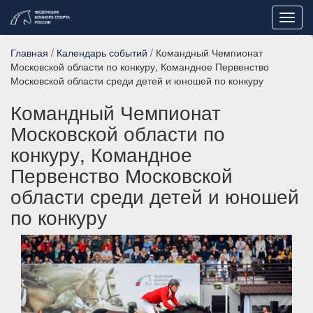
Toggl
navig
Главная
/
Календарь событий
/ Командный Чемпионат
Московской области по конкуру, Командное Первенство
Московской области среди детей и юношей по конкуру
Командный Чемпионат
Московской области по
конкуру, Командное
Первенство Московской
области среди детей и юношей
по конкуру