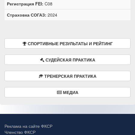
Регистрация FEI:
C08
Страховка СОГАЗ:
2024
СПОРТИВНЫЕ РЕЗУЛЬТАТЫ И РЕЙТИНГ
СУДЕЙСКАЯ ПРАКТИКА
ТРЕНЕРСКАЯ ПРАКТИКА
МЕДИА
Реклама на сайте ФКСР
Членство ФКСР