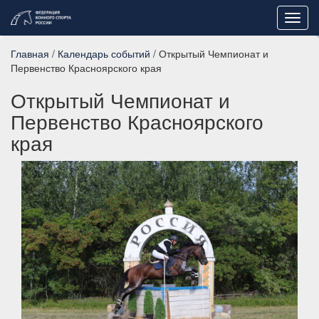
Toggl
navig
Главная
/
Календарь событий
/ Открытый Чемпионат и
Первенство Красноярского края
Открытый Чемпионат и
Первенство Красноярского
края