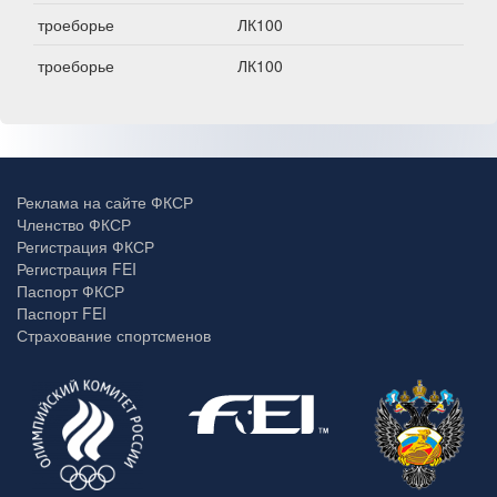
троеборье
ЛК100
троеборье
ЛК100
Реклама на сайте ФКСР
Членство ФКСР
Регистрация ФКСР
Регистрация FEI
Паспорт ФКСР
Паспорт FEI
Страхование спортсменов