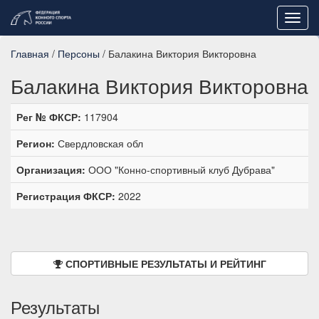
Toggl
navig
Главная
/
Персоны
/ Балакина Виктория Викторовна
Балакина Виктория Викторовна
Рег № ФКСР:
117904
Регион:
Свердловская обл
Организация:
ООО "Конно-спортивный клуб Дубрава"
Регистрация ФКСР:
2022
СПОРТИВНЫЕ РЕЗУЛЬТАТЫ И РЕЙТИНГ
Результаты