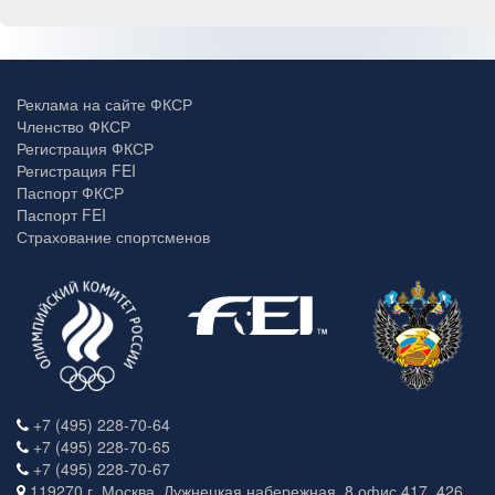
Реклама на сайте ФКСР
Членство ФКСР
Регистрация ФКСР
Регистрация FEI
Паспорт ФКСР
Паспорт FEI
Страхование спортсменов
+7 (495) 228-70-64
+7 (495) 228-70-65
+7 (495) 228-70-67
119270 г. Москва, Лужнецкая набережная, 8 офис 417, 426.