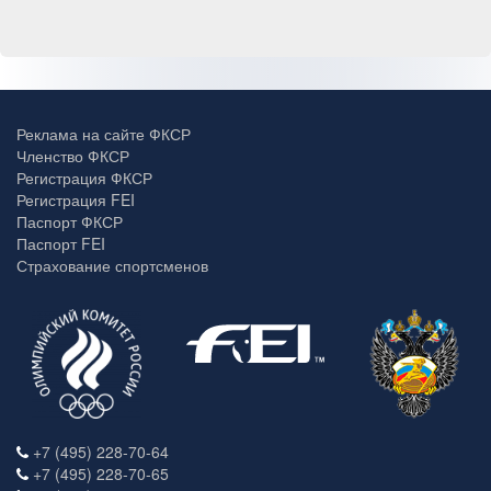
Реклама на сайте ФКСР
Членство ФКСР
Регистрация ФКСР
Регистрация FEI
Паспорт ФКСР
Паспорт FEI
Страхование спортсменов
+7 (495) 228-70-64
+7 (495) 228-70-65