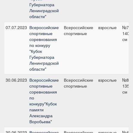
Губернатора
Ленинградской
области"
07.07.2023
Всероссийские
Всероссийские
взрослые
№7,
спортивные
спортивные
140
соревнования
см
по конкуру
"Кубок
Губернатора
Ленинградской
области"
30.06.2023
Всероссийские
Всероссийские
взрослые
№8,
спортивные
спортивные
135
соревнования
см
по
конкуру"Кубок
памяти
Александра
Воробьева"
30.06.2023
Всероссийские
Всероссийские
взрослые
№4,