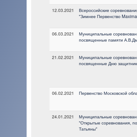
12.03.2021
Всероссийские соревновани
"Зимнее Первенство Maxima
06.03.2021
Муниципальные соревновани
посвященные памяти А.В.Д
21.02.2021
Муниципальные соревновани
посвященные Дню защитник
06.02.2021
Первенство Московской обл
24.01.2021
Муниципальные соревновани
"Открытые соревнования, 
Татьяны"