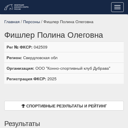
Toggl
navig
Главная
/
Персоны
/ Фишлер Полина Олеговна
Фишлер Полина Олеговна
Рег № ФКСР:
042509
Регион:
Свердловская обл
Организация:
ООО "Конно-спортивный клуб Дубрава"
Регистрация ФКСР:
2025
СПОРТИВНЫЕ РЕЗУЛЬТАТЫ И РЕЙТИНГ
Результаты