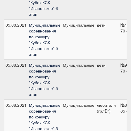
"Кубок КСК
"Ивановское" 6
этап
05.08.2021
Муниципальные
Муниципальные
дети
№4,
соревнования
70 с
по конкуру
"Кубок КСК
"Ивановское" 5
этап
05.08.2021
Муниципальные
Муниципальные
дети
№9,
соревнования
70 с
по конкуру
"Кубок КСК
"Ивановское" 5
этап
05.08.2021
Муниципальные
Муниципальные
любители
№8,
соревнования
(гр."D")
85 с
по конкуру
"Кубок КСК
"Ивановское" 5