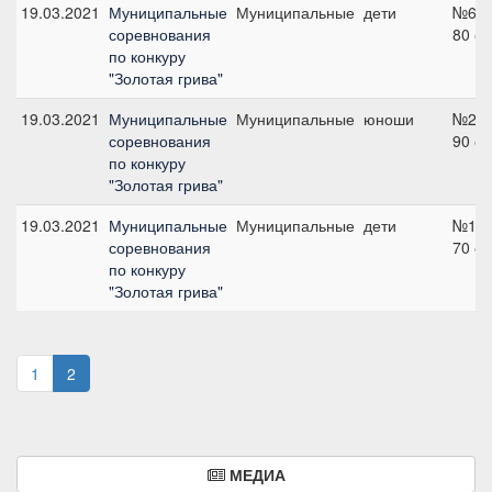
19.03.2021
Муниципальные
Муниципальные
дети
№6,
соревнования
80 с
по конкуру
"Золотая грива"
19.03.2021
Муниципальные
Муниципальные
юноши
№2,
соревнования
90 с
по конкуру
"Золотая грива"
19.03.2021
Муниципальные
Муниципальные
дети
№1,
соревнования
70 с
по конкуру
"Золотая грива"
1
2
МЕДИА