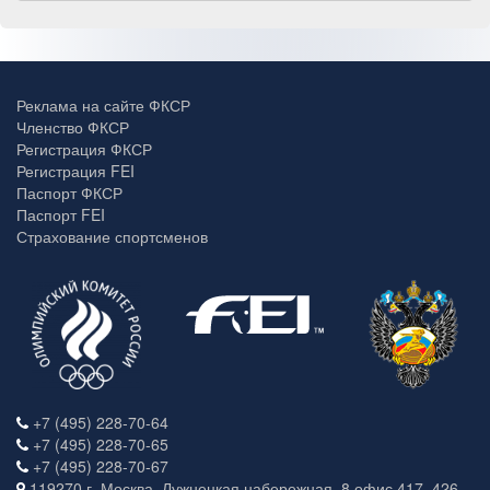
Реклама на сайте ФКСР
Членство ФКСР
Регистрация ФКСР
Регистрация FEI
Паспорт ФКСР
Паспорт FEI
Страхование спортсменов
+7 (495) 228-70-64
+7 (495) 228-70-65
+7 (495) 228-70-67
119270 г. Москва, Лужнецкая набережная, 8 офис 417, 426.