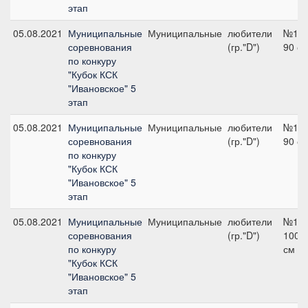
этап
05.08.2021
Муниципальные
Муниципальные
любители
№13,
соревнования
(гр."D")
90 с
по конкуру
"Кубок КСК
"Ивановское" 5
этап
05.08.2021
Муниципальные
Муниципальные
любители
№18,
соревнования
(гр."D")
90 с
по конкуру
"Кубок КСК
"Ивановское" 5
этап
05.08.2021
Муниципальные
Муниципальные
любители
№18,
соревнования
(гр."D")
100
по конкуру
см
"Кубок КСК
"Ивановское" 5
этап