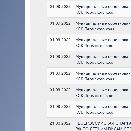
01.09.2022
Муниципальные соревновани
КСК Пермского края"
01.09.2022
Муниципальные соревновани
КСК Пермского края"
01.09.2022
Муниципальные соревновани
КСК Пермского края"
01.09.2022
Муниципальные соревновани
КСК Пермского края"
01.09.2022
Муниципальные соревновани
КСК Пермского края"
01.09.2022
Муниципальные соревновани
КСК Пермского края"
01.09.2022
Муниципальные соревновани
КСК Пермского края"
21.08.2022
I ВСЕРОССИЙСКАЯ СПАРТ
РФ ПО ЛЕТНИМ ВИДАМ СП