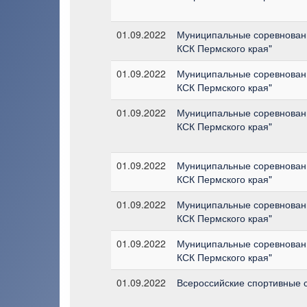
01.09.2022
Муниципальные соревновани
КСК Пермского края"
01.09.2022
Муниципальные соревновани
КСК Пермского края"
01.09.2022
Муниципальные соревновани
КСК Пермского края"
01.09.2022
Муниципальные соревновани
КСК Пермского края"
01.09.2022
Муниципальные соревновани
КСК Пермского края"
01.09.2022
Муниципальные соревновани
КСК Пермского края"
01.09.2022
Всероссийские спортивные 