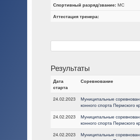
Спортивный разряд/звание:
МС
Аттестация тренера:
Результаты
Дата
Соревнование
старта
24.02.2023
Муниципальные соревновани
конного спорта Пермского к
24.02.2023
Муниципальные соревновани
конного спорта Пермского к
24.02.2023
Муниципальные соревновани