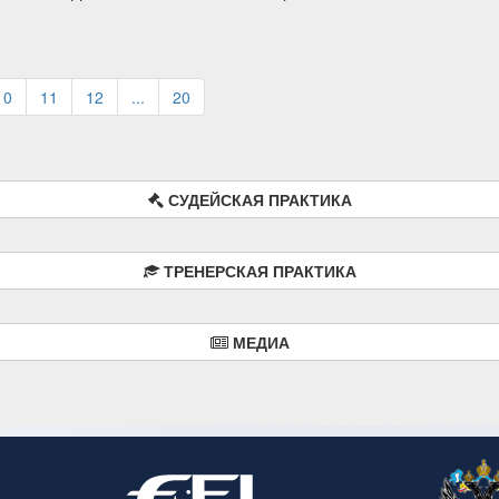
10
11
12
...
20
СУДЕЙСКАЯ ПРАКТИКА
ТРЕНЕРСКАЯ ПРАКТИКА
МЕДИА