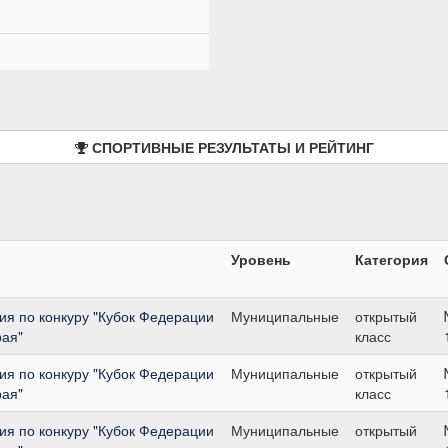
СПОРТИВНЫЕ РЕЗУЛЬТАТЫ И РЕЙТИНГ
Уровень
Категория
я по конкуру "Кубок Федерации
Муниципальные
открытый
рая"
класс
я по конкуру "Кубок Федерации
Муниципальные
открытый
рая"
класс
я по конкуру "Кубок Федерации
Муниципальные
открытый