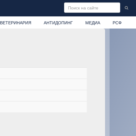
ВЕТЕРИНАРИЯ
АНТИДОПИНГ
МЕДИА
РСФ