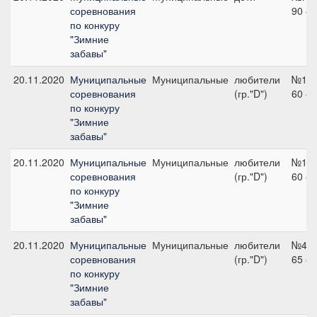
соревнования
90 с
по конкуру
"Зимние
забавы"
20.11.2020
Муниципальные
Муниципальные
любители
№1,
соревнования
(гр."D")
60 с
по конкуру
"Зимние
забавы"
20.11.2020
Муниципальные
Муниципальные
любители
№1,
соревнования
(гр."D")
60 с
по конкуру
"Зимние
забавы"
20.11.2020
Муниципальные
Муниципальные
любители
№4,
соревнования
(гр."D")
65 с
по конкуру
"Зимние
забавы"