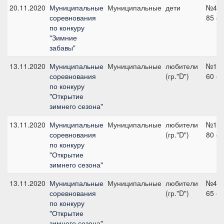
20.11.2020
Муниципальные
Муниципальные
дети
№4,
соревнования
85 с
по конкуру
"Зимние
забавы"
13.11.2020
Муниципальные
Муниципальные
любители
№1,
соревнования
(гр."D")
60 с
по конкуру
"Открытие
зимнего сезона"
13.11.2020
Муниципальные
Муниципальные
любители
№1,
соревнования
(гр."D")
80 с
по конкуру
"Открытие
зимнего сезона"
13.11.2020
Муниципальные
Муниципальные
любители
№4,
соревнования
(гр."D")
65 с
по конкуру
"Открытие
зимнего сезона"