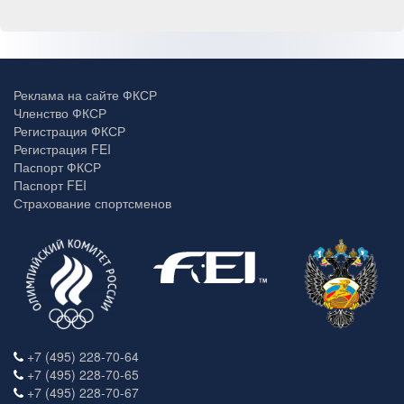
Реклама на сайте ФКСР
Членство ФКСР
Регистрация ФКСР
Регистрация FEI
Паспорт ФКСР
Паспорт FEI
Страхование спортсменов
+7 (495) 228-70-64
+7 (495) 228-70-65
+7 (495) 228-70-67