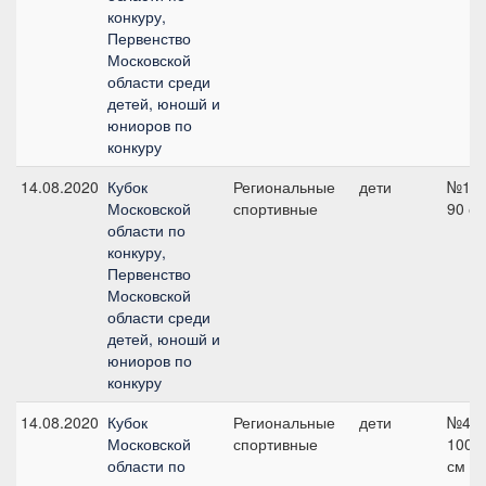
конкуру,
Первенство
Московской
области среди
детей, юношй и
юниоров по
конкуру
14.08.2020
Кубок
Региональные
дети
№1,
Московской
спортивные
90 с
области по
конкуру,
Первенство
Московской
области среди
детей, юношй и
юниоров по
конкуру
14.08.2020
Кубок
Региональные
дети
№4,
Московской
спортивные
100
области по
см