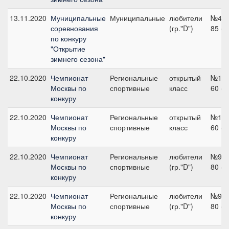
13.11.2020
Муниципальные
Муниципальные
любители
№4,
соревнования
(гр."D")
85 с
по конкуру
"Открытие
зимнего сезона"
22.10.2020
Чемпионат
Региональные
открытый
№1,
Москвы по
спортивные
класс
60 с
конкуру
22.10.2020
Чемпионат
Региональные
открытый
№1,
Москвы по
спортивные
класс
60 с
конкуру
22.10.2020
Чемпионат
Региональные
любители
№9,
Москвы по
спортивные
(гр."D")
80 с
конкуру
22.10.2020
Чемпионат
Региональные
любители
№9,
Москвы по
спортивные
(гр."D")
80 с
конкуру