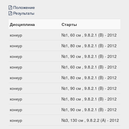
Положение
Результаты
Дисциплина
Старты
конкур
№1, 60 см , 9.8.2.1 (B) - 2012
конкур
№1, 80 см , 9.8.2.1 (B) - 2012
конкур
№1, 90 см , 9.8.2.1 (B) - 2012
конкур
№1, 60 см , 9.8.2.1 (B) - 2012
конкур
№1, 80 см , 9.8.2.1 (B) - 2012
конкур
№1, 90 см , 9.8.2.1 (B) - 2012
конкур
№1, 80 см , 9.8.2.1 (B) - 2012
конкур
№1, 90 см , 9.8.2.1 (B) - 2012
конкур
№3, 130 см , 9.8.2.2 (A) - 2012