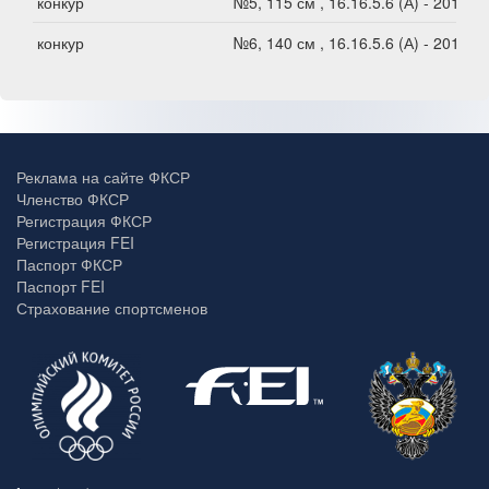
конкур
№5, 115 см , 16.16.5.6 (А) - 2012
конкур
№6, 140 см , 16.16.5.6 (А) - 2012
Реклама на сайте ФКСР
Членство ФКСР
Регистрация ФКСР
Регистрация FEI
Паспорт ФКСР
Паспорт FEI
Страхование спортсменов