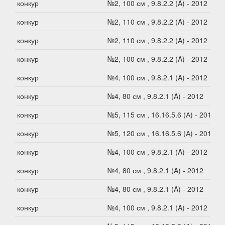
конкур
№2, 100 см , 9.8.2.2 (A) - 2012
конкур
№2, 110 см , 9.8.2.2 (A) - 2012
конкур
№2, 110 см , 9.8.2.2 (A) - 2012
конкур
№2, 100 см , 9.8.2.2 (A) - 2012
конкур
№4, 100 см , 9.8.2.1 (A) - 2012
конкур
№4, 80 см , 9.8.2.1 (A) - 2012
конкур
№5, 115 см , 16.16.5.6 (А) - 2012
конкур
№5, 120 см , 16.16.5.6 (А) - 2012
конкур
№4, 100 см , 9.8.2.1 (A) - 2012
конкур
№4, 80 см , 9.8.2.1 (A) - 2012
конкур
№4, 80 см , 9.8.2.1 (A) - 2012
конкур
№4, 100 см , 9.8.2.1 (A) - 2012