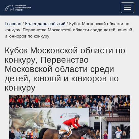
Toggl
navig
Главная
/
Календарь событий
/ Кубок Московской области по
конкуру, Первенство Московской области среди детей, юношй
и юниоров по конкуру
Кубок Московской области по
конкуру, Первенство
Московской области среди
детей, юношй и юниоров по
конкуру