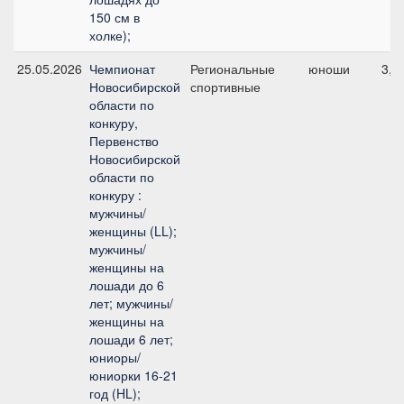
150 см в
холке);
25.05.2026
Чемпионат
Региональные
юноши
3, 
Новосибирской
спортивные
области по
конкуру,
Первенство
Новосибирской
области по
конкуру :
мужчины/
женщины (LL);
мужчины/
женщины на
лошади до 6
лет; мужчины/
женщины на
лошади 6 лет;
юниоры/
юниорки 16-21
год (HL);