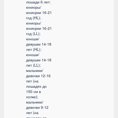
лошади 6 лет;
юниоры/
юниорки 16-21
год (HL);
юниоры/
юниорки 16-21
год (LL);
юноши/
девушки 14-18
лет (HL);
юноши/
девушки 14-18
лет (LL);
мальчики/
девочки 12-16
лет (на
лошадях до
150 см в
холке);
мальчики/
девочки 9-12
лет (на
лошадях до