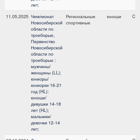
лет;
11.05.2025
Чемпионат
Региональные
юноши
CCN
Новосибирской
спортивные
области по
троеборью,
Первенство
Новосибирской
области по
троеборью :
мужчины/
женщины (LL);
юниоры/
юниорки 16-21
год (HL);
юноши/
девушки 14-18
лет (HL);
мальчики/
девочки 12-14
лет;