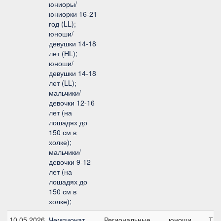
юниоры/
юниорки 16-21
год (LL);
юноши/
девушки 14-18
лет (HL);
юноши/
девушки 14-18
лет (LL);
мальчики/
девочки 12-16
лет (на
лошадях до
150 см в
холке);
мальчики/
девочки 9-12
лет (на
лошадях до
150 см в
холке);
10.05.2026
Чемпионат
Региональные
юноши
Т1*