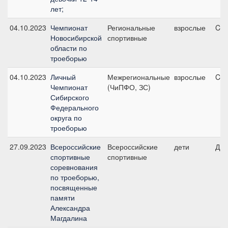
лет;
04.10.2023
Чемпионат
Региональные
взрослые
CCN
Новосибирской
спортивные
области по
троеборью
04.10.2023
Личный
Межрегиональные
взрослые
CCN
Чемпионат
(ЧиПФО, ЗС)
Сибирского
Федерального
округа по
троеборью
27.09.2023
Всероссийские
Всероссийские
дети
ДК9
спортивные
спортивные
соревнования
по троеборью,
посвященные
памяти
Александра
Магдалина