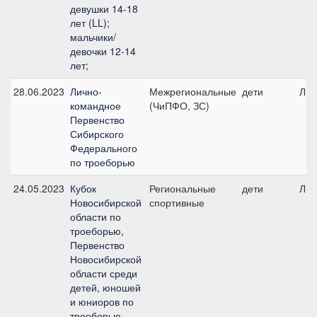
девушки 14-18
лет (LL);
мальчики/
девочки 12-14
лет;
28.06.2023
Лично-
Межрегиональные
дети
ЛК1
командное
(ЧиПФО, ЗС)
Первенство
Сибирского
Федерального
по троеборью
24.05.2023
Кубок
Региональные
дети
ЛК1
Новосибирской
спортивные
области по
троеборью,
Первенство
Новосибирской
области среди
детей, юношей
и юниоров по
троеборью