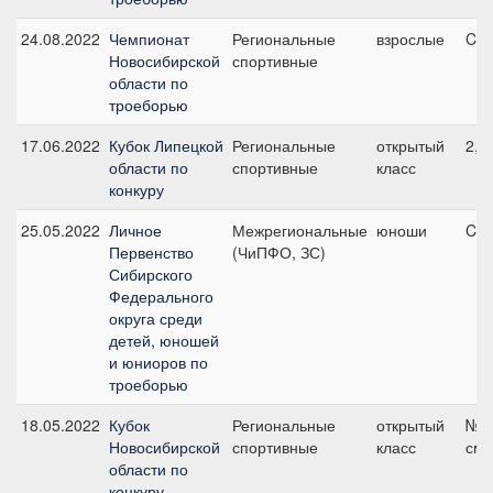
24.08.2022
Чемпионат
Региональные
взрослые
CCN
Новосибирской
спортивные
области по
троеборью
17.06.2022
Кубок Липецкой
Региональные
открытый
2, 
области по
спортивные
класс
конкуру
25.05.2022
Личное
Межрегиональные
юноши
CCN
Первенство
(ЧиПФО, ЗС)
Сибирского
Федерального
округа среди
детей, юношей
и юниоров по
троеборью
18.05.2022
Кубок
Региональные
открытый
№1,
Новосибирской
спортивные
класс
см
области по
конкуру