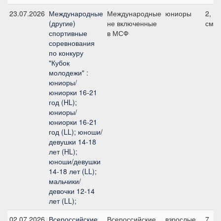
23.07.2026
Международные
Международные
юниоры
2, 1
(другие)
не включенные
см
спортивные
в МСФ
соревнования
по конкуру
"Кубок
молодежи" :
юниоры/
юниорки 16-21
год (HL);
юниоры/
юниорки 16-21
год (LL); юноши/
девушки 14-18
лет (HL);
юноши/девушки
14-18 лет (LL);
мальчики/
девочки 12-14
лет (LL);
02.07.2026
Всероссийские
Всероссийские
взрослые
7, 1