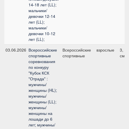
14-18 лет (LL);
мальчики/
девочки 12-14
лет (LL);
мальчики/
девочки 10-12
лет (LL);
03.06.2026
Всероссийские
Всероссийские
взрослые
3, 1
спортивные
спортивные
см
соревнования
по конкуру
"Кубок КСК
"Отрада" :
мужчины/
женщины (HL);
мужчины/
женщины (LL);
мужчины/
женщины на
лошади до 6
лет; мужчины/