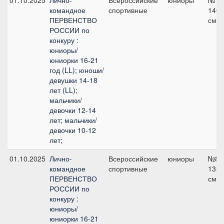
01.10.2025
Лично-
Всероссийские
юниоры
№12
командное
спортивные
140
ПЕРВЕНСТВО
см
РОССИИ по
конкуру :
юниоры/
юниорки 16-21
год (LL); юноши/
девушки 14-18
лет (LL);
мальчики/
девочки 12-14
лет; мальчики/
девочки 10-12
лет;
01.10.2025
Лично-
Всероссийские
юниоры
№8,
командное
спортивные
135
ПЕРВЕНСТВО
см
РОССИИ по
конкуру :
юниоры/
юниорки 16-21