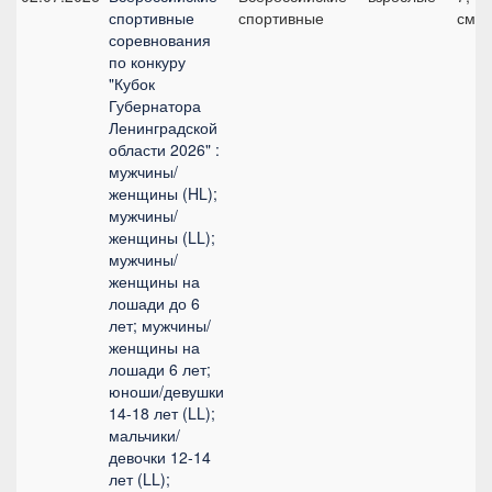
спортивные
спортивные
см
соревнования
по конкуру
"Кубок
Губернатора
Ленинградской
области 2026" :
мужчины/
женщины (HL);
мужчины/
женщины (LL);
мужчины/
женщины на
лошади до 6
лет; мужчины/
женщины на
лошади 6 лет;
юноши/девушки
14-18 лет (LL);
мальчики/
девочки 12-14
лет (LL);