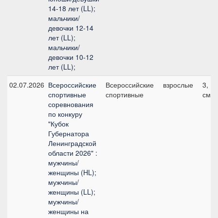
14-18 лет (LL);
мальчики/
девочки 12-14
лет (LL);
мальчики/
девочки 10-12
лет (LL);
02.07.2026
Всероссийские
Всероссийские
взрослые
3, 1
спортивные
спортивные
см
соревнования
по конкуру
"Кубок
Губернатора
Ленинградской
области 2026" :
мужчины/
женщины (HL);
мужчины/
женщины (LL);
мужчины/
женщины на