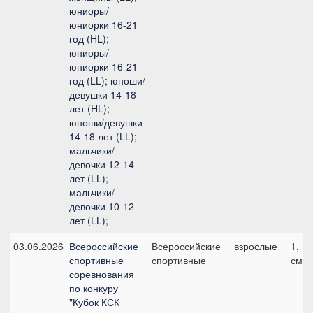
юниоры/
юниорки 16-21
год (HL);
юниоры/
юниорки 16-21
год (LL); юноши/
девушки 14-18
лет (HL);
юноши/девушки
14-18 лет (LL);
мальчики/
девочки 12-14
лет (LL);
мальчики/
девочки 10-12
лет (LL);
03.06.2026
Всероссийские
Всероссийские
взрослые
1, 1
спортивные
спортивные
см
соревнования
по конкуру
"Кубок КСК