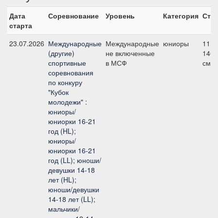
Дата
Соревнование
Уровень
Категория
Ста
старта
23.07.2026
Международные
Международные
юниоры
11,
(другие)
не включенные
140
спортивные
в МСФ
см
соревнования
по конкуру
"Кубок
молодежи" :
юниоры/
юниорки 16-21
год (HL);
юниоры/
юниорки 16-21
год (LL); юноши/
девушки 14-18
лет (HL);
юноши/девушки
14-18 лет (LL);
мальчики/