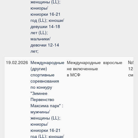
женщины (LL);
юниоры/
юниорки 16-21
год (LL); юноши/
девушки 14-18
лет (LL);
мальчики/
девочки 12-14
лет;
19.02.2026
Международные
Международные
взрослые
№5,
(другие)
не включенные
125
спортивные
в МСФ
см
соревнования
по конкуру
"Зимнее
Первенство
Максима парк" :
мужчины/
женщины (LL);
юниоры/
юниорки 16-21
год (LL); юноши/