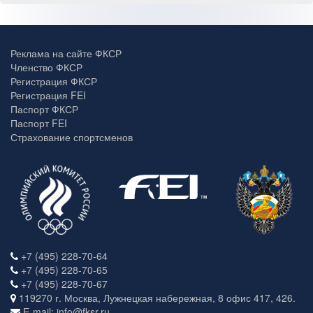
Реклама на сайте ФКСР
Членство ФКСР
Регистрация ФКСР
Регистрация FEI
Паспорт ФКСР
Паспорт FEI
Страхование спортсменов
+7 (495) 228-70-64
+7 (495) 228-70-65
+7 (495) 228-70-67
119270 г. Москва, Лужнецкая набережная, 8 офис 417, 426.
E-mail: info@fksr.ru