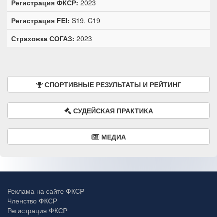
Регистрация ФКСР:
2023
Регистрация FEI:
S19, C19
Страховка СОГАЗ:
2023
СПОРТИВНЫЕ РЕЗУЛЬТАТЫ И РЕЙТИНГ
СУДЕЙСКАЯ ПРАКТИКА
МЕДИА
Реклама на сайте ФКСР
Членство ФКСР
Регистрация ФКСР