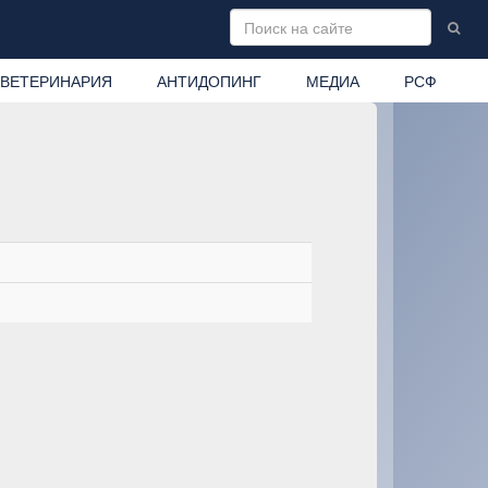
ВЕТЕРИНАРИЯ
АНТИДОПИНГ
МЕДИА
РСФ