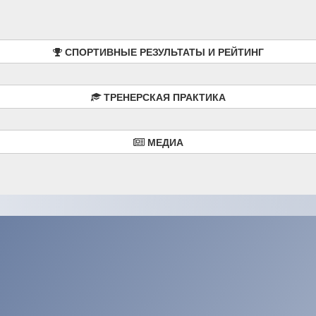
СПОРТИВНЫЕ РЕЗУЛЬТАТЫ И РЕЙТИНГ
ТРЕНЕРСКАЯ ПРАКТИКА
МЕДИА