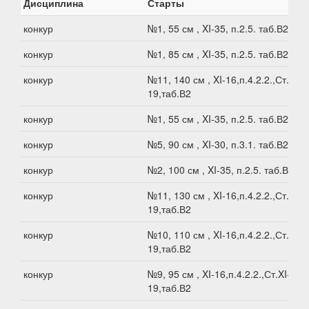
Дисциплина
Старты
конкур
№1, 55 см , XI-35, п.2.5. таб.В2
конкур
№1, 85 см , XI-35, п.2.5. таб.В2
конкур
№11, 140 см , XI-16,п.4.2.2.,Ст.XI-
19,таб.В2
конкур
№1, 55 см , XI-35, п.2.5. таб.В2
конкур
№5, 90 см , XI-30, п.3.1. таб.В2
конкур
№2, 100 см , XI-35, п.2.5. таб.В2
конкур
№11, 130 см , XI-16,п.4.2.2.,Ст.XI-
19,таб.В2
конкур
№10, 110 см , XI-16,п.4.2.2.,Ст.XI-
19,таб.В2
конкур
№9, 95 см , XI-16,п.4.2.2.,Ст.XI-
19,таб.В2