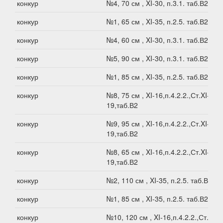
конкур
№4, 70 см , XI-30, п.3.1. таб.В2
конкур
№1, 65 см , XI-35, п.2.5. таб.В2
конкур
№4, 60 см , XI-30, п.3.1. таб.В2
конкур
№5, 90 см , XI-30, п.3.1. таб.В2
конкур
№1, 85 см , XI-35, п.2.5. таб.В2
конкур
№8, 75 см , XI-16,п.4.2.2.,Ст.XI-
19,таб.В2
конкур
№9, 95 см , XI-16,п.4.2.2.,Ст.XI-
19,таб.В2
конкур
№8, 65 см , XI-16,п.4.2.2.,Ст.XI-
19,таб.В2
конкур
№2, 110 см , XI-35, п.2.5. таб.В2
конкур
№1, 85 см , XI-35, п.2.5. таб.В2
конкур
№10, 120 см , XI-16,п.4.2.2.,Ст.XI-