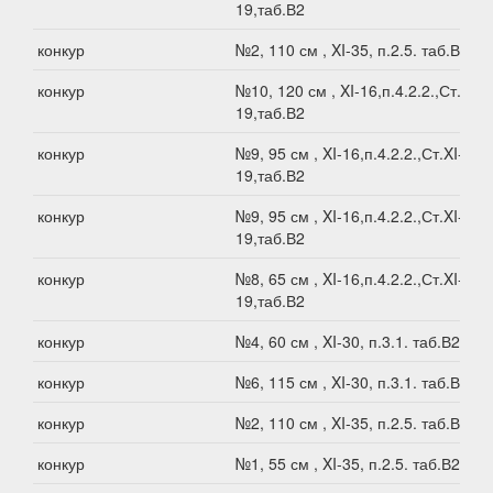
19,таб.В2
конкур
№2, 110 см , XI-35, п.2.5. таб.В2
конкур
№10, 120 см , XI-16,п.4.2.2.,Ст.XI-
19,таб.В2
конкур
№9, 95 см , XI-16,п.4.2.2.,Ст.XI-
19,таб.В2
конкур
№9, 95 см , XI-16,п.4.2.2.,Ст.XI-
19,таб.В2
конкур
№8, 65 см , XI-16,п.4.2.2.,Ст.XI-
19,таб.В2
конкур
№4, 60 см , XI-30, п.3.1. таб.В2
конкур
№6, 115 см , XI-30, п.3.1. таб.В2
конкур
№2, 110 см , XI-35, п.2.5. таб.В2
конкур
№1, 55 см , XI-35, п.2.5. таб.В2