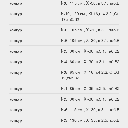
конкур
№6, 115 см , XI-30, п.3.1. таб.В2
конкур
№10, 120 см , XI-16,п.4.2.2.,Ст.XI-
19,таб.В2
конкур
№6, 105 см , XI-30, п.3.1. таб.В2
конкур
№6, 105 см , XI-30, п.3.1. таб.В2
конкур
№5, 90 см , XI-30, п.3.1. таб.В2
конкур
№4, 60 см , XI-30, п.3.1. таб.В2
конкур
№8, 65 см , XI-16,п.4.2.2.,Ст.XI-
19,таб.В2
конкур
№1, 85 см , XI-35, п.2.5. таб.В2
конкур
№5, 90 см , XI-30, п.3.1. таб.В2
конкур
№6, 115 см , XI-30, п.3.1. таб.В2
конкур
№3, 130 см , XI-35, п.2.5. таб.В2