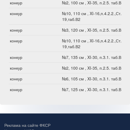
конкур
№2, 100 см , XI-35, п.2.5. таб.В2
конкур
№10, 110 см , XI-16,п.4.2.2.,Ст.XI-
19,таб.В2
конкур
№3, 120 см , XI-35, п.2.5. таб.В2
конкур
№10, 110 см , XI-16,п.4.2.2.,Ст.XI-
19,таб.В2
конкур
№7, 135 см , XI-30, п.3.1. таб.В2
конкур
№2, 100 см , XI-35, п.2.5. таб.В2
конкур
№6, 105 см , XI-30, п.3.1. таб.В2
конкур
№7, 125 см , XI-30, п.3.1. таб.В2
Реклама на сайте ФКСР