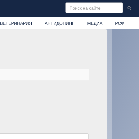
ВЕТЕРИНАРИЯ
АНТИДОПИНГ
МЕДИА
РСФ