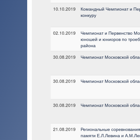
10.10.2019
Командный Чемпионат и Пер
конкуру
02.10.2019
Чемпионат и Первенство Мос
юношей и юниоров по троеб
района
30.08.2019
Чемпионат Московской облас
30.08.2019
Чемпионат Московской облас
30.08.2019
Чемпионат Московской облас
21.08.2019
Региональные соревнования 
памяти Е.Л.Левина и А.М.Ле