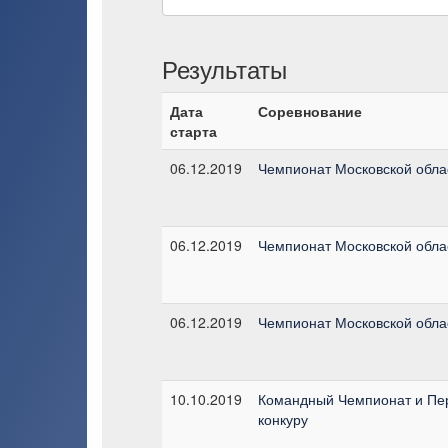
Результаты
Дата
Соревнование
старта
06.12.2019
Чемпионат Московской облас
06.12.2019
Чемпионат Московской облас
06.12.2019
Чемпионат Московской облас
10.10.2019
Командный Чемпионат и Пер
конкуру