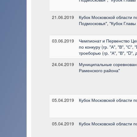
21.06.2019
Кубок Московской области п
Подмосковья", "Кубок Главы
03.06.2019
Чемпионат и Первенство Це
по конкуру (гр. "А", "В", "С"
троеборью (гр. "А", "В", "D"
24.04.2019
Муниципальные соревновани
Раменского района"
05.04.2019
Кубок Московской области п
05.04.2019
Кубок Московской области п