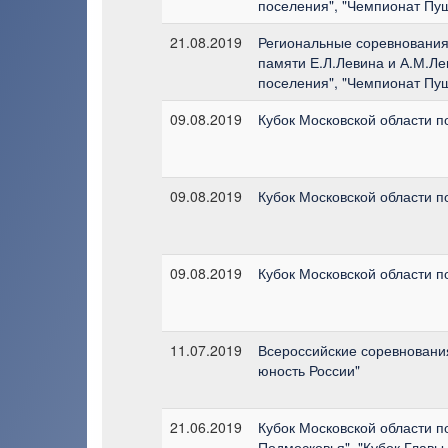
поселения", "Чемпионат Пу
21.08.2019
Региональные соревнования 
памяти Е.Л.Левина и А.М.Ле
поселения", "Чемпионат Пу
09.08.2019
Кубок Московской области п
09.08.2019
Кубок Московской области п
09.08.2019
Кубок Московской области п
11.07.2019
Всероссийские соревновани
юность России"
21.06.2019
Кубок Московской области п
Подмосковья", "Кубок Главы