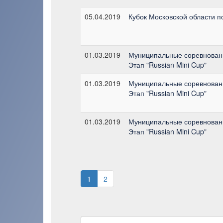
05.04.2019
Кубок Московской области п
01.03.2019
Муниципальные соревновани
Этап "Russian Mini Cup"
01.03.2019
Муниципальные соревновани
Этап "Russian Mini Cup"
01.03.2019
Муниципальные соревновани
Этап "Russian Mini Cup"
1
2