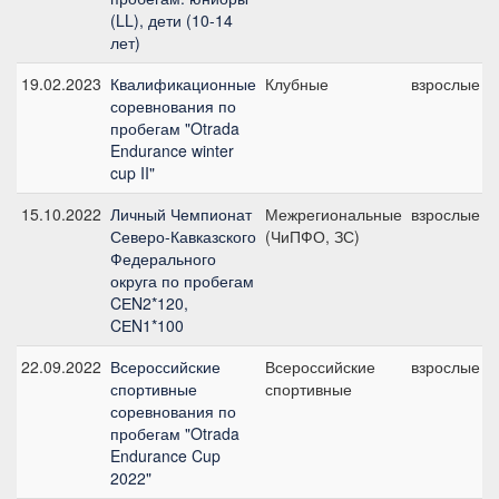
(LL), дети (10-14
лет)
19.02.2023
Квалификационные
Клубные
взрослые
соревнования по
пробегам "Otrada
Endurance winter
cup II"
15.10.2022
Личный Чемпионат
Межрегиональные
взрослые
Северо-Кавказского
(ЧиПФО, ЗС)
Федерального
округа по пробегам
CЕN2*120,
CЕN1*100
22.09.2022
Всероссийские
Всероссийские
взрослые
спортивные
спортивные
соревнования по
пробегам "Otrada
Endurance Cup
2022"