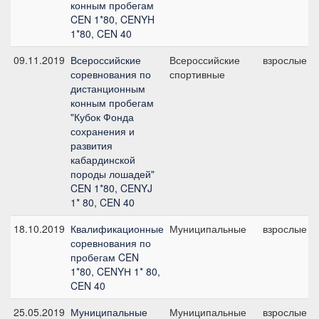
конным пробегам
CEN 1*80, CENYH
1*80, CEN 40
09.11.2019
Всероссийские
Всероссийские
взрослые
соревнования по
спортивные
дистанционным
конным пробегам
"Кубок Фонда
сохранения и
развития
кабардинской
породы лошадей"
CEN 1*80, CENYJ
1* 80, CEN 40
18.10.2019
Квалификационные
Муниципальные
взрослые
соревнования по
пробегам CEN
1*80, CENYН 1* 80,
CEN 40
25.05.2019
Муниципальные
Муниципальные
взрослые