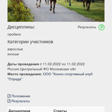
Дисциплины:
Результаты
пробеги
Категории участников
взрослые
юноши
Даты проведения
c 11.02.2022 по 11.02.2022
Россия Центральный ФО Московская обл
Место проведения:
ООО "Конно-спортивный клуб
"Отрада"
Положение
Результаты
Дисциплина
Старты