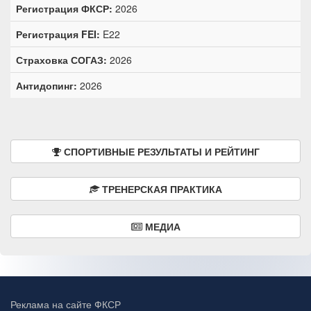
Регистрация ФКСР:
2026
Регистрация FEI:
E22
Страховка СОГАЗ:
2026
Антидопинг:
2026
СПОРТИВНЫЕ РЕЗУЛЬТАТЫ И РЕЙТИНГ
ТРЕНЕРСКАЯ ПРАКТИКА
МЕДИА
Реклама на сайте ФКСР