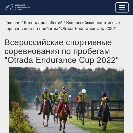
Toggl
navig
Главная
/
Календарь событий
/ Всероссийские спортивные
соревнования по пробегам "Otrada Endurance Cup 2022"
Всероссийские спортивные
соревнования по пробегам
"Otrada Endurance Cup 2022"