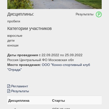
Дисциплины:
Результаты
пробеги
Категории участников
взрослые
дети
юноши
Даты проведения
c 22.09.2022 по 25.09.2022
Россия Центральный ФО Московская обл
Место проведения:
ООО "Конно-спортивный клуб
"Отрада"
Регламент
Результаты
Дисциплина
Старты