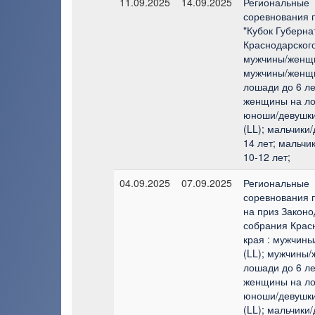
11.09.2025
14.09.2025
Региональные
соревнования п
"Кубок Губерна
Краснодарского
мужчины/женщи
мужчины/женщ
лошади до 6 ле
женщины на ло
юноши/девушки
(LL); мальчики/
14 лет; мальчи
10-12 лет;
04.09.2025
07.09.2025
Региональные
соревнования п
на приз Законо
собрания Крас
края : мужчин
(LL); мужчины
лошади до 6 ле
женщины на ло
юноши/девушки
(LL); мальчики/