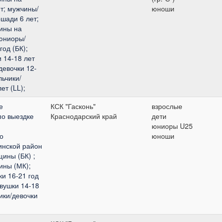
т; мужчины/
юноши
шади 6 лет;
ины на
 юниоры/
год (БК);
 14-18 лет
девочки 12-
льчики/
ет (LL);
е
КСК "Гасконь"
взрослые
по выездке
Краснодарский край
дети
юниоры U25
о
юноши
инской район
ины (БК) ;
ны (МК);
и 16-21 год
вушки 14-18
чики/девочки