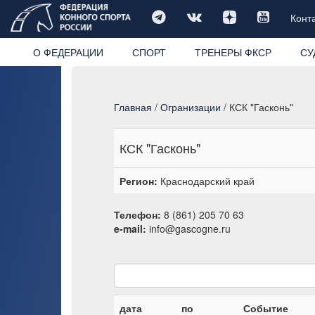
Конт
О ФЕДЕРАЦИИ
СПОРТ
ТРЕНЕРЫ ФКСР
СУ
Главная
/
Огранизации
/ КСК "Гасконь"
КСК "Гасконь"
Регион:
Краснодарский край
Телефон:
8 (861) 205 70 63
e-mail:
info@gascogne.ru
дата
по
Событие