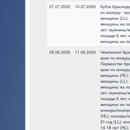
07.07.2026
10.07.2026
Кубок Краснода
по конкуру : м
женщины (LL);
женщины на ло
лет; мужчины/
лошади 6 лет; 
женщины на ло
08.06.2026
11.06.2026
Чемпионат Кра
края по конкуру
Первенство Кр
края по конкур
женщины (HL);
женщины (LL);
женщины на ло
лет; мужчины/
лошади 6 лет; 
женщины на ло
юниоры/юниорк
(HL); юниоры/
21 год (LL); ю
14-18 лет (HL)