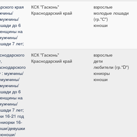
рского края
КСК "Гасконь"
взрослые
ужчины/
Краснодарский край
молодые лошади
 мужчины/
(гр."С")
шади до 6
юноши
женщины на
мужчины/
шади 7 лет;
снодарского
КСК "Гасконь"
взрослые
,
Краснодарский край
дети
аснодарского
любители (гр."D")
у : мужчины/
юниоры
 мужчины/
юноши
 мужчины/
шади до 6
женщины на
мужчины/
шади 7 лет;
и 16-21 год
юниорки 16-
ноши/девушки
; юноши/