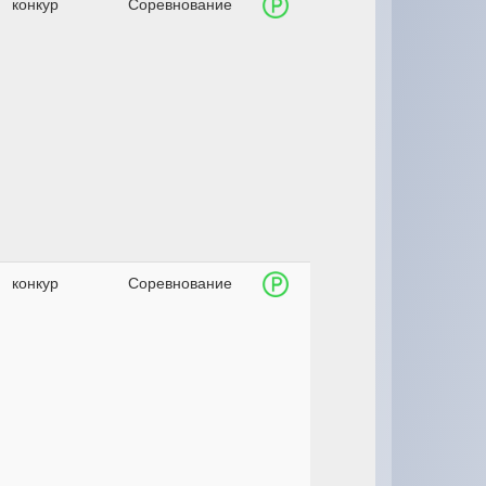
конкур
Соревнование
конкур
Соревнование