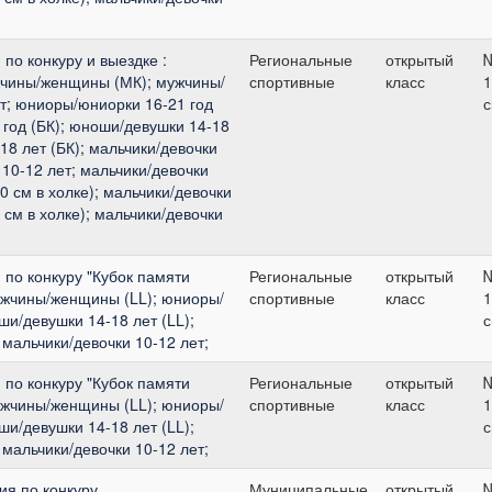
по конкуру и выездке :
Региональные
открытый
чины/женщины (МК); мужчины/
спортивные
класс
1
т; юниоры/юниорки 16-21 год
 год (БК); юноши/девушки 14-18
18 лет (БК); мальчики/девочки
 10-12 лет; мальчики/девочки
0 см в холке); мальчики/девочки
 см в холке); мальчики/девочки
по конкуру "Кубок памяти
Региональные
открытый
мужчины/женщины (LL); юниоры/
спортивные
класс
1
ши/девушки 14-18 лет (LL);
 мальчики/девочки 10-12 лет;
по конкуру "Кубок памяти
Региональные
открытый
мужчины/женщины (LL); юниоры/
спортивные
класс
1
ши/девушки 14-18 лет (LL);
 мальчики/девочки 10-12 лет;
я по конкуру
Муниципальные
открытый