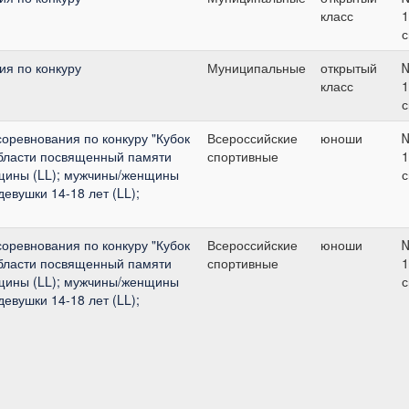
класс
1
я по конкуру
Муниципальные
открытый
класс
1
оревнования по конкуру "Кубок
Всероссийские
юноши
бласти посвященный памяти
спортивные
1
щины (LL); мужчины/женщины
евушки 14-18 лет (LL);
оревнования по конкуру "Кубок
Всероссийские
юноши
бласти посвященный памяти
спортивные
1
щины (LL); мужчины/женщины
евушки 14-18 лет (LL);