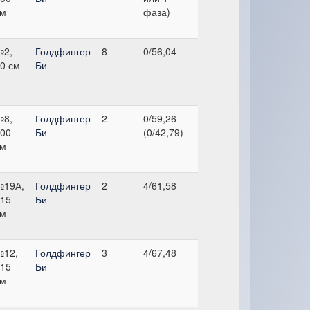
см
фаза)
№2,
Голдфингер
8
0/56,04
0 см
Би
№8,
Голдфингер
2
0/59,26
00
Би
(0/42,79)
см
№19А,
Голдфингер
2
4/61,58
15
Би
см
№12,
Голдфингер
3
4/67,48
15
Би
см