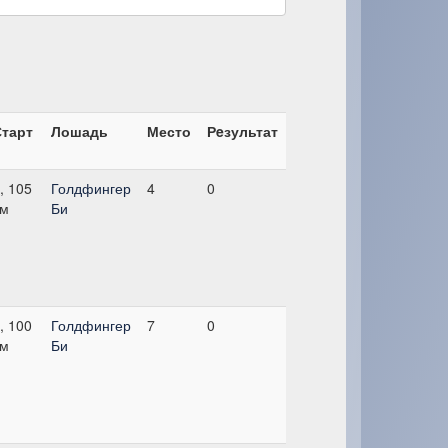
Старт
Лошадь
Место
Рeзультат
, 105
Голдфингер
4
0
см
Би
, 100
Голдфингер
7
0
см
Би