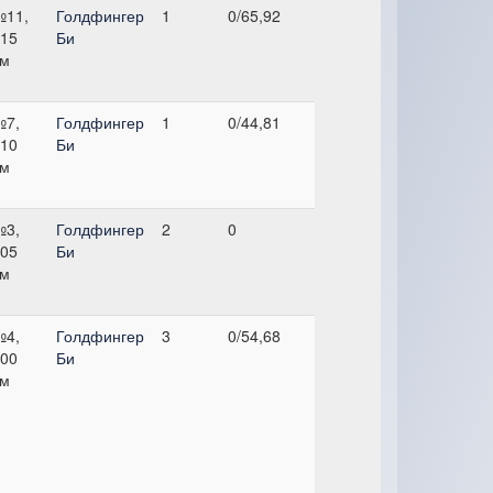
№11,
Голдфингер
1
0/65,92
15
Би
см
№7,
Голдфингер
1
0/44,81
10
Би
см
№3,
Голдфингер
2
0
05
Би
см
№4,
Голдфингер
3
0/54,68
00
Би
см