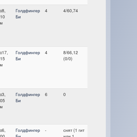
№8,
Голдфингер
4
4/60,74
10
Би
см
№17,
Голдфингер
4
8/66,12
15
Би
(0/0)
см
№3,
Голдфингер
6
0
05
Би
см
№6,
Голдфингер
-
снят (1 гит
00
Би
или 1