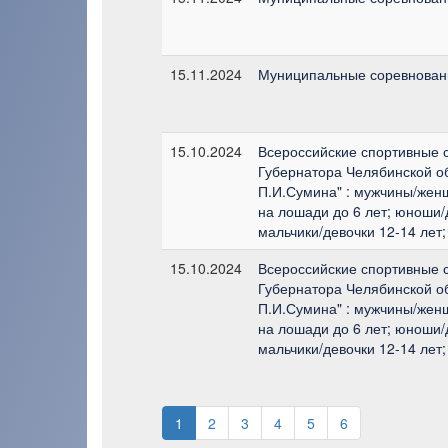
15.11.2024
Муниципальные соревновани
15.10.2024
Всероссийские спортивные с
Губернатора Челябинской о
П.И.Сумина" : мужчины/жен
на лошади до 6 лет; юноши/д
мальчики/девочки 12-14 лет;
15.10.2024
Всероссийские спортивные с
Губернатора Челябинской о
П.И.Сумина" : мужчины/жен
на лошади до 6 лет; юноши/д
мальчики/девочки 12-14 лет;
1
2
3
4
5
6