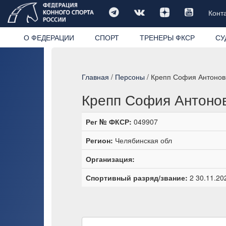
Конт
О ФЕДЕРАЦИИ
СПОРТ
ТРЕНЕРЫ ФКСР
СУ
Главная
/
Персоны
/ Крепп София Антонов
Крепп София Антоно
Рег № ФКСР:
049907
Регион:
Челябинская обл
Организация:
Спортивный разряд/звание:
2 30.11.20