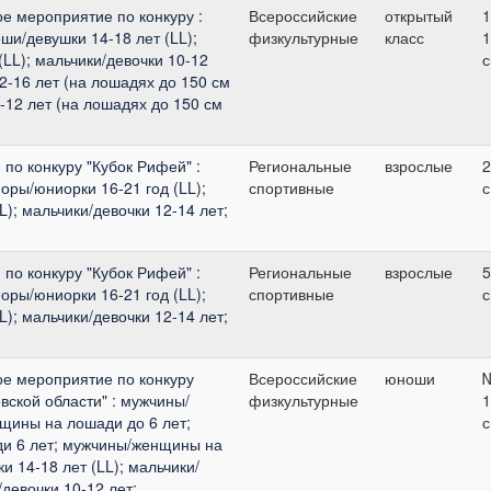
е мероприятие по конкуру :
Всероссийские
открытый
1
и/девушки 14-18 лет (LL);
физкультурные
класс
1
(LL); мальчики/девочки 10-12
12-16 лет (на лошадях до 150 см
9-12 лет (на лошадях до 150 см
по конкуру "Кубок Рифей" :
Региональные
взрослые
2
ры/юниорки 16-21 год (LL);
спортивные
); мальчики/девочки 12-14 лет;
по конкуру "Кубок Рифей" :
Региональные
взрослые
5
ры/юниорки 16-21 год (LL);
спортивные
); мальчики/девочки 12-14 лет;
ое мероприятие по конкуру
Всероссийские
юноши
вской области" : мужчины/
физкультурные
1
щины на лошади до 6 лет;
и 6 лет; мужчины/женщины на
 14-18 лет (LL); мальчики/
/девочки 10-12 лет;