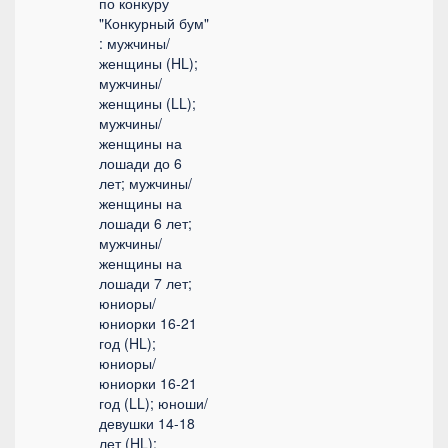
по конкуру
"Конкурный бум"
: мужчины/
женщины (HL);
мужчины/
женщины (LL);
мужчины/
женщины на
лошади до 6
лет; мужчины/
женщины на
лошади 6 лет;
мужчины/
женщины на
лошади 7 лет;
юниоры/
юниорки 16-21
год (HL);
юниоры/
юниорки 16-21
год (LL); юноши/
девушки 14-18
лет (HL);