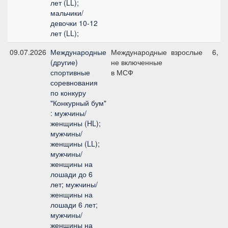
лет (LL);
мальчики/
девочки 10-12
лет (LL);
09.07.2026
Международные
Международные
взрослые
6, 1
(другие)
не включенные
спортивные
в МСФ
соревнования
по конкуру
"Конкурный бум"
: мужчины/
женщины (HL);
мужчины/
женщины (LL);
мужчины/
женщины на
лошади до 6
лет; мужчины/
женщины на
лошади 6 лет;
мужчины/
женщины на