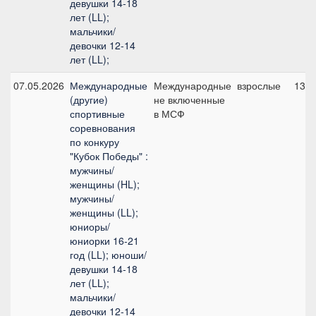
девушки 14-18
лет (LL);
мальчики/
девочки 12-14
лет (LL);
07.05.2026
Международные
Международные
взрослые
13, 
(другие)
не включенные
спортивные
в МСФ
соревнования
по конкуру
"Кубок Победы" :
мужчины/
женщины (HL);
мужчины/
женщины (LL);
юниоры/
юниорки 16-21
год (LL); юноши/
девушки 14-18
лет (LL);
мальчики/
девочки 12-14