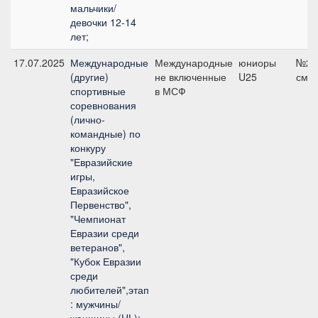
мальчики/
девочки 12-14
лет;
17.07.2025
Международные
Международные
юниоры
№22,
(другие)
не включенные
U25
см
спортивные
в МСФ
соревнования
(лично-
командные) по
конкуру
"Евразийские
игры,
Евразийское
Первенство",
"Чемпионат
Евразии среди
ветеранов",
"Кубок Евразии
среди
любителей",этап
: мужчины/