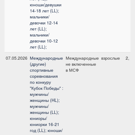
юноши/девушки
14-18 лет (LL);
мальчики/
девочки 12-14
лет (LL);
мальчики/
девочки 10-12
лет (LL);
07.05.2026
Международные
Международные
взрослые
2, 1
(другие)
не включенные
спортивные
в МСФ
соревнования
по конкуру
"Кубок Победы" :
мужчины/
женщины (HL);
мужчины/
женщины (LL);
юниоры/
юниорки 16-21
год (LL); юноши/