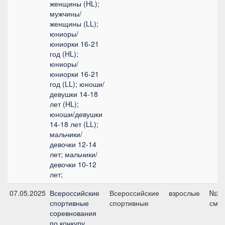
женщины (HL);
мужчины/
женщины (LL);
юниоры/
юниорки 16-21
год (HL);
юниоры/
юниорки 16-21
год (LL); юноши/
девушки 14-18
лет (HL);
юноши/девушки
14-18 лет (LL);
мальчики/
девочки 12-14
лет; мальчики/
девочки 10-12
лет;
07.05.2025
Всероссийские
Всероссийские
взрослые
№21,
спортивные
спортивные
см
соревнования
по конкуру