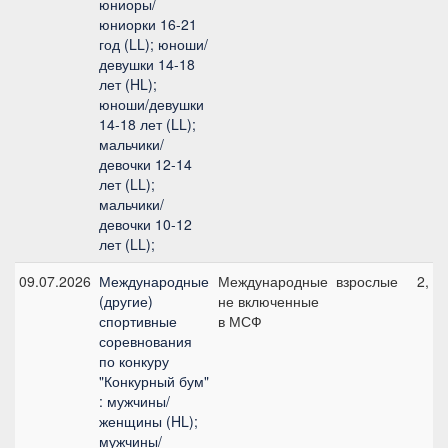
юниоры/
юниорки 16-21
год (LL); юноши/
девушки 14-18
лет (HL);
юноши/девушки
14-18 лет (LL);
мальчики/
девочки 12-14
лет (LL);
мальчики/
девочки 10-12
лет (LL);
09.07.2026
Международные
Международные
взрослые
2, 1
(другие)
не включенные
спортивные
в МСФ
соревнования
по конкуру
"Конкурный бум"
: мужчины/
женщины (HL);
мужчины/