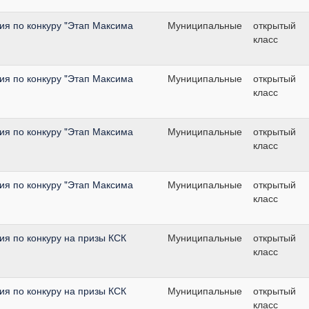
я по конкуру "Этап Максима
Муниципальные
открытый
класс
я по конкуру "Этап Максима
Муниципальные
открытый
класс
я по конкуру "Этап Максима
Муниципальные
открытый
класс
я по конкуру "Этап Максима
Муниципальные
открытый
класс
я по конкуру на призы КСК
Муниципальные
открытый
класс
я по конкуру на призы КСК
Муниципальные
открытый
класс