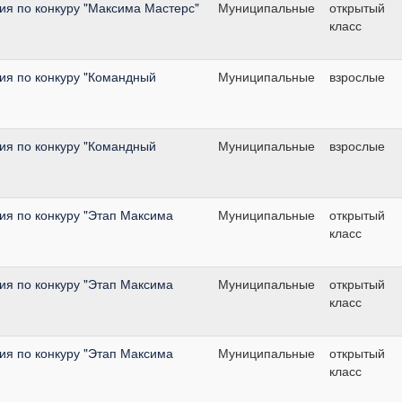
я по конкуру "Максима Мастерс"
Муниципальные
открытый
класс
я по конкуру "Командный
Муниципальные
взрослые
я по конкуру "Командный
Муниципальные
взрослые
я по конкуру "Этап Максима
Муниципальные
открытый
класс
я по конкуру "Этап Максима
Муниципальные
открытый
класс
я по конкуру "Этап Максима
Муниципальные
открытый
класс