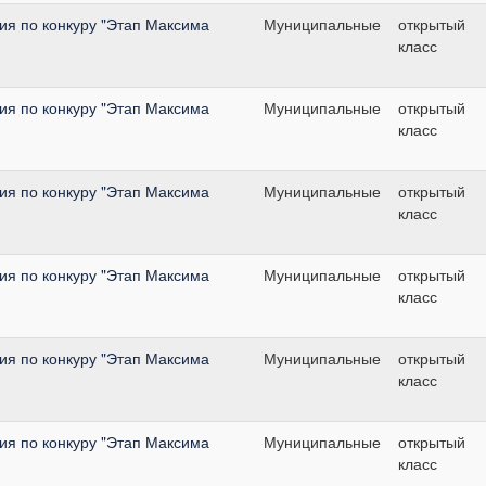
я по конкуру "Этап Максима
Муниципальные
открытый
класс
я по конкуру "Этап Максима
Муниципальные
открытый
класс
я по конкуру "Этап Максима
Муниципальные
открытый
класс
я по конкуру "Этап Максима
Муниципальные
открытый
класс
я по конкуру "Этап Максима
Муниципальные
открытый
класс
я по конкуру "Этап Максима
Муниципальные
открытый
класс