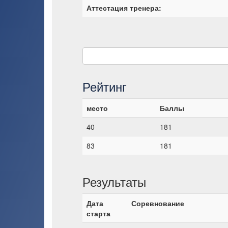
Аттестация тренера:
Рейтинг
место
Баллы
40
181
83
181
Результаты
Дата
Соревнование
старта