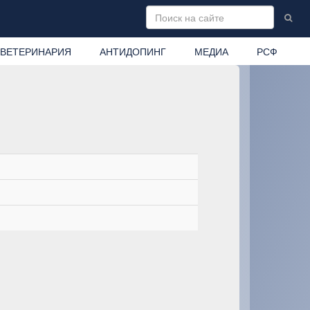
ВЕТЕРИНАРИЯ
АНТИДОПИНГ
МЕДИА
РСФ