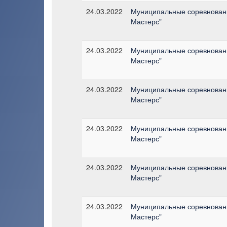
24.03.2022
Муниципальные соревновани
Мастерс"
24.03.2022
Муниципальные соревновани
Мастерс"
24.03.2022
Муниципальные соревновани
Мастерс"
24.03.2022
Муниципальные соревновани
Мастерс"
24.03.2022
Муниципальные соревновани
Мастерс"
24.03.2022
Муниципальные соревновани
Мастерс"