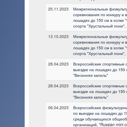
25.11.2023
Межрегиональные физкульт
соревнования по конкуру и 
лошадях до 150 см в холке 
спорта "Хрустальный пони", 
13.10.2023
Межрегиональные физкульт
соревнования по конкуру и 
лошадях до 150 см в холке 
спорта "Хрустальный пони", 
28.04.2023
Всероссийские спортивные 
выездке на лошадях до 150 
"Весенняя капель"
28.04.2023
Всероссийские спортивные 
выездке на лошадях до 150 
"Весенняя капель"
06.04.2023
Всероссийские физкультурн
по выездке на лошадях до 15
среди обучающихся общеоб
организаций, "Russian mini c