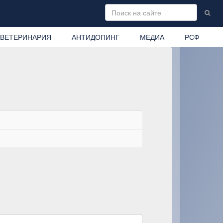
ВЕТЕРИНАРИЯ
АНТИДОПИНГ
МЕДИА
РСФ