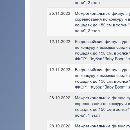
пони", 2 этап
25.11.2022
Межрегиональные физкульт
соревнования по конкуру и 
лошадях до 150 см в холке 
пони", 2 этап
12.11.2022
Всероссийские физкультурн
по конкуру и выездке среди 
лошадях до 150 см. в холке
ФКСР", "Кубок "Baby Boom" 
12.11.2022
Всероссийские физкультурн
по конкуру и выездке среди 
лошадях до 150 см. в холке
ФКСР", "Кубок "Baby Boom" 
28.10.2022
Межрегиональные физкульт
соревнования по конкуру и 
лошадях до 150 см в холке 
пони", 1 этап
28.10.2022
Межрегиональные физкульт