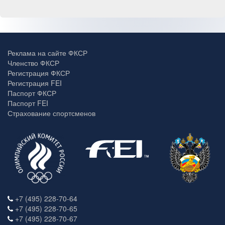
Реклама на сайте ФКСР
Членство ФКСР
Регистрация ФКСР
Регистрация FEI
Паспорт ФКСР
Паспорт FEI
Страхование спортсменов
+7 (495) 228-70-64
+7 (495) 228-70-65
+7 (495) 228-70-67