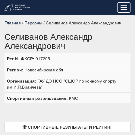
Toggl
navig
Главная
/
Персоны
/ Селиванов Александр Александрович
Селиванов Александр
Александрович
Рег № ФКСР:
017295
Регион:
Новосибирская обл
Организация:
ГАУ ДО НСО "СШОР по конному спорту
им.И.П.Брайчева"
Спортивный разряд/звание:
КМС
СПОРТИВНЫЕ РЕЗУЛЬТАТЫ И РЕЙТИНГ