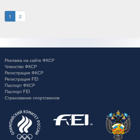
1
2
Реклама на сайте ФКСР
Членство ФКСР
Регистрация ФКСР
Регистрация FEI
Паспорт ФКСР
Паспорт FEI
Страхование спортсменов