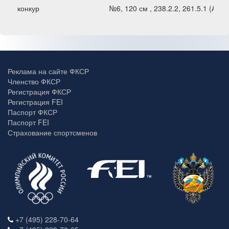
конкур
№6, 120 см , 238.2.2, 261.5.1 (A)
Реклама на сайте ФКСР
Членство ФКСР
Регистрация ФКСР
Регистрация FEI
Паспорт ФКСР
Паспорт FEI
Страхование спортсменов
+7 (495) 228-70-64