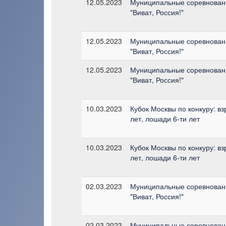
12.05.2023
Муниципальные соревновани
"Виват, Россия!"
12.05.2023
Муниципальные соревновани
"Виват, Россия!"
12.05.2023
Муниципальные соревновани
"Виват, Россия!"
10.03.2023
Кубок Москвы по конкуру: вз
лет, лошади 6-ти лет
10.03.2023
Кубок Москвы по конкуру: вз
лет, лошади 6-ти лет
02.03.2023
Муниципальные соревновани
"Виват, Россия!"
02.03.2023
Муниципальные соревновани