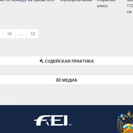
класс
11
см
10
...
12
СУДЕЙСКАЯ ПРАКТИКА
МЕДИА