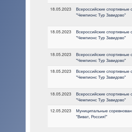
18.05.2023
Всероссийские спортивные 
"Чемпионс Тур Завидово"
18.05.2023
Всероссийские спортивные 
"Чемпионс Тур Завидово"
18.05.2023
Всероссийские спортивные 
"Чемпионс Тур Завидово"
18.05.2023
Всероссийские спортивные 
"Чемпионс Тур Завидово"
18.05.2023
Всероссийские спортивные 
"Чемпионс Тур Завидово"
12.05.2023
Муниципальные соревновани
"Виват, Россия!"