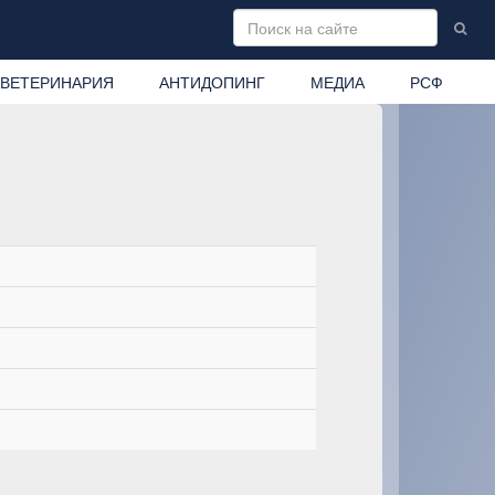
ВЕТЕРИНАРИЯ
АНТИДОПИНГ
МЕДИА
РСФ