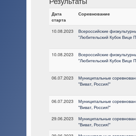
Результаты
Дата
Соревнование
старта
10.08.2023
Всероссийские физкультурн
"Любительский Кубок Вице 
10.08.2023
Всероссийские физкультурн
"Любительский Кубок Вице 
06.07.2023
Муниципальные соревновани
"Виват, Россия!"
06.07.2023
Муниципальные соревновани
"Виват, Россия!"
29.06.2023
Муниципальные соревновани
"Виват, Россия!"
29.06.2023
Муниципальные соревновани