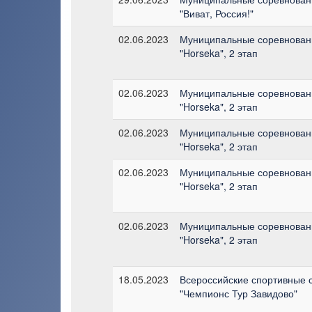
"Виват, Россия!"
02.06.2023
Муниципальные соревновани
"Horseka", 2 этап
02.06.2023
Муниципальные соревновани
"Horseka", 2 этап
02.06.2023
Муниципальные соревновани
"Horseka", 2 этап
02.06.2023
Муниципальные соревновани
"Horseka", 2 этап
02.06.2023
Муниципальные соревновани
"Horseka", 2 этап
18.05.2023
Всероссийские спортивные 
"Чемпионс Тур Завидово"