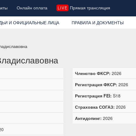
акты
Онлайн оплата
Прямая трансляция
LIVE
ДЬИ И ОФИЦИАЛЬНЫЕ ЛИЦА
ПРАВИЛА И ДОКУМЕНТЫ
ладиславовна
Владиславовна
Членство ФКСР:
2026
Регистрация ФКСР:
2026
Регистрация FEI:
S18
Страховка СОГАЗ:
2026
Антидопинг:
2026
20