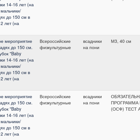
и 14-16 лет (на
 мальчики/
ях до 150 см в
2 лет (на
ое мероприятие
Всероссийские
всадники
М3, 40 см
адях до 150 см.
физкультурные
на пони
Кубок "Baby
и 14-16 лет (на
 мальчики/
ях до 150 см в
2 лет (на
ое мероприятие
Всероссийские
всадники
ОБЯЗАТЕЛЬН
адях до 150 см.
физкультурные
на пони
ПРОГРАММА
Кубок "Baby
(ОСФ) ТЕСТ 
и 14-16 лет (на
 мальчики/
ях до 150 см в
2 лет (на