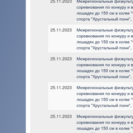
25.11.2023
Межрегиональные физкульт
соревнования по конкуру и 
лошадях до 150 см в холке 
спорта "Хрустальный пони", 
25.11.2023
Межрегиональные физкульт
соревнования по конкуру и 
лошадях до 150 см в холке 
спорта "Хрустальный пони", 
25.11.2023
Межрегиональные физкульт
соревнования по конкуру и 
лошадях до 150 см в холке 
спорта "Хрустальный пони", 
25.11.2023
Межрегиональные физкульт
соревнования по конкуру и 
лошадях до 150 см в холке 
спорта "Хрустальный пони", 
25.11.2023
Межрегиональные физкульт
соревнования по конкуру и 
лошадях до 150 см в холке 