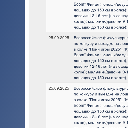
Boom" Финал : юноши/девушк
лошадях до 150 см в холке);
девочки 12-16 лет (на лошад
холке); мальчики/девочки 9-1
лошадях до 150 см в холке);
25.09.2025
Всероссийское физкультурн
по конкуру и выездке на лош
в холке "Пони игры 2025", "
Boom" Финал : юноши/девушк
лошадях до 150 см в холке);
девочки 12-16 лет (на лошад
холке); мальчики/девочки 9-1
лошадях до 150 см в холке);
25.09.2025
Всероссийское физкультурн
по конкуру и выездке на лош
в холке "Пони игры 2025", "
Boom" Финал : юноши/девушк
лошадях до 150 см в холке);
девочки 12-16 лет (на лошад
холке); мальчики/девочки 9-1
лошадях до 150 см в холке);