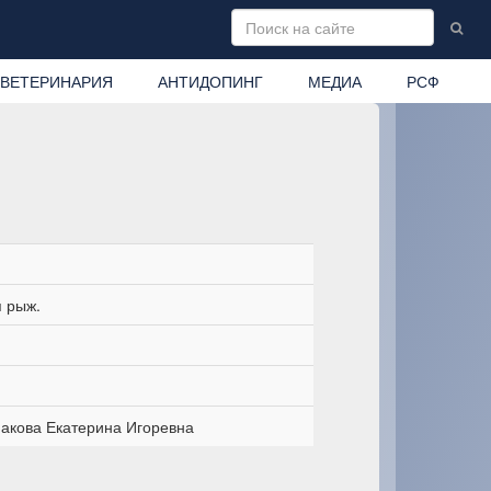
ВЕТЕРИНАРИЯ
АНТИДОПИНГ
МЕДИА
РСФ
 рыж.
акова Екатерина Игоревна