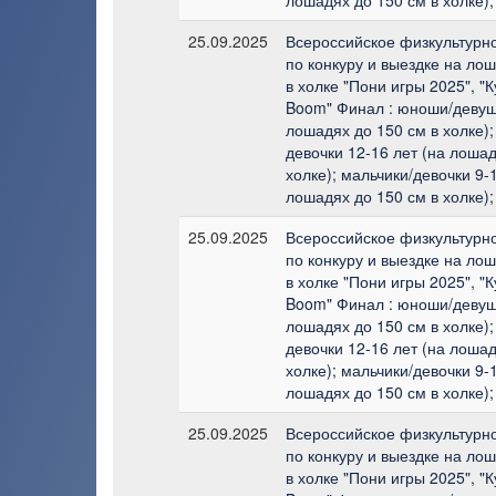
25.09.2025
Всероссийское физкультурн
по конкуру и выездке на лош
в холке "Пони игры 2025", "
Boom" Финал : юноши/девушк
лошадях до 150 см в холке);
девочки 12-16 лет (на лошад
холке); мальчики/девочки 9-1
лошадях до 150 см в холке);
25.09.2025
Всероссийское физкультурн
по конкуру и выездке на лош
в холке "Пони игры 2025", "
Boom" Финал : юноши/девушк
лошадях до 150 см в холке);
девочки 12-16 лет (на лошад
холке); мальчики/девочки 9-1
лошадях до 150 см в холке);
25.09.2025
Всероссийское физкультурн
по конкуру и выездке на лош
в холке "Пони игры 2025", "