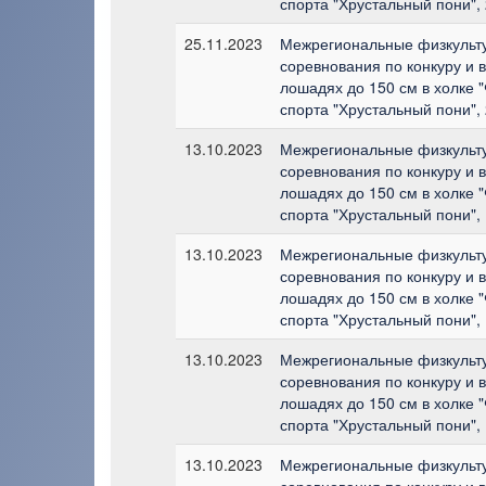
спорта "Хрустальный пони", 
25.11.2023
Межрегиональные физкульт
соревнования по конкуру и 
лошадях до 150 см в холке 
спорта "Хрустальный пони", 
13.10.2023
Межрегиональные физкульт
соревнования по конкуру и 
лошадях до 150 см в холке 
спорта "Хрустальный пони", 
13.10.2023
Межрегиональные физкульт
соревнования по конкуру и 
лошадях до 150 см в холке 
спорта "Хрустальный пони", 
13.10.2023
Межрегиональные физкульт
соревнования по конкуру и 
лошадях до 150 см в холке 
спорта "Хрустальный пони", 
13.10.2023
Межрегиональные физкульт
соревнования по конкуру и 