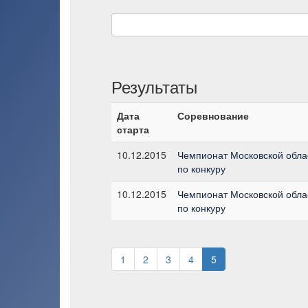
Результаты
Дата
Соревнование
старта
10.12.2015
Чемпионат Московской обла
по конкуру
10.12.2015
Чемпионат Московской обла
по конкуру
1
2
3
4
5