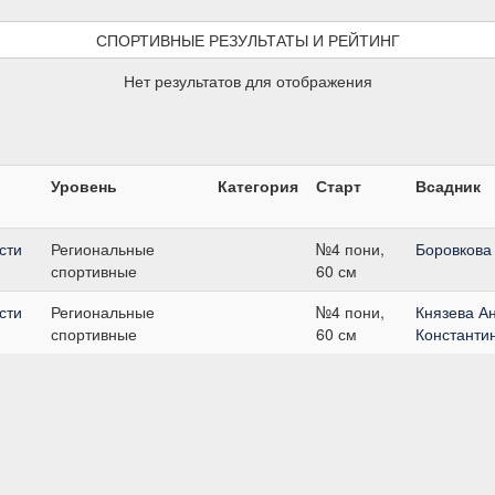
СПОРТИВНЫЕ РЕЗУЛЬТАТЫ И РЕЙТИНГ
Нет результатов для отображения
Уровень
Категория
Старт
Всадник
сти
Региональные
№4 пони,
Боровкова
спортивные
60 см
сти
Региональные
№4 пони,
Князева А
спортивные
60 см
Константи