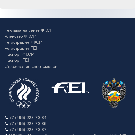
Реклама на сайте ФКСР
Членство ФКСР
Регистрация ФКСР
Регистрация FEI
Паспорт ФКСР
Паспорт FEI
Страхование спортсменов
+7 (495) 228-70-64
+7 (495) 228-70-65
+7 (495) 228-70-67