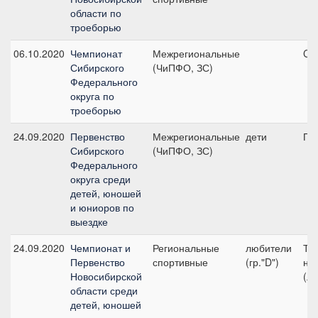
области по
троеборью
06.10.2020
Чемпионат
Межрегиональные
CC
Сибирского
(ЧиПФО, ЗС)
Федерального
округа по
троеборью
24.09.2020
Первенство
Межрегиональные
дети
ПП
Сибирского
(ЧиПФО, ЗС)
Федерального
округа среди
детей, юношей
и юниоров по
выездке
24.09.2020
Чемпионат и
Региональные
любители
Те
Первенство
спортивные
(гр."D")
на
Новосибирской
(л
области среди
детей, юношей