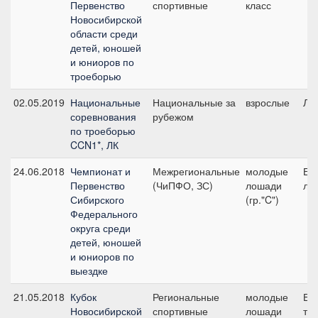
Первенство
спортивные
класс
Новосибирской
области среди
детей, юношей
и юниоров по
троеборью
02.05.2019
Национальные
Национальные за
взрослые
ЛК
соревнования
рубежом
по троеборью
CCN1*, ЛК
24.06.2018
Чемпионат и
Межрегиональные
молодые
Ез
Первенство
(ЧиПФО, ЗС)
лошади
ле
Сибирского
(гр."C")
Федерального
округа среди
детей, юношей
и юниоров по
выездке
21.05.2018
Кубок
Региональные
молодые
Ез
Новосибирской
спортивные
лошади
ти 