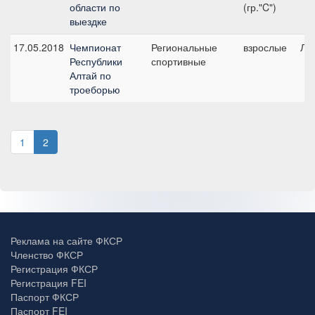
области по
(гр."C")
выездке
17.05.2018
Чемпионат
Региональные
взрослые
ЛК
Республики
спортивные
Алтай по
троеборью
1
2
Реклама на сайте ФКСР
Членство ФКСР
Регистрация ФКСР
Регистрация FEI
Паспорт ФКСР
Паспорт FEI