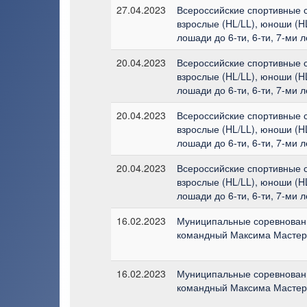
27.04.2023
Всероссийские спортивные с
взрослые (HL/LL), юноши (HL
лошади до 6-ти, 6-ти, 7-ми л
20.04.2023
Всероссийские спортивные с
взрослые (HL/LL), юноши (HL
лошади до 6-ти, 6-ти, 7-ми л
20.04.2023
Всероссийские спортивные с
взрослые (HL/LL), юноши (HL
лошади до 6-ти, 6-ти, 7-ми л
20.04.2023
Всероссийские спортивные с
взрослые (HL/LL), юноши (HL
лошади до 6-ти, 6-ти, 7-ми л
16.02.2023
Муниципальные соревновани
командный Максима Мастерс
16.02.2023
Муниципальные соревновани
командный Максима Мастерс