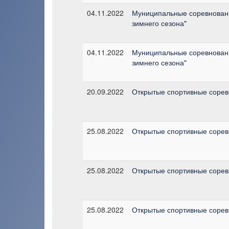
04.11.2022
Муниципальные соревновани
зимнего сезона"
04.11.2022
Муниципальные соревновани
зимнего сезона"
20.09.2022
Открытые спортивные сорев
25.08.2022
Открытые спортивные сорев
25.08.2022
Открытые спортивные сорев
25.08.2022
Открытые спортивные сорев