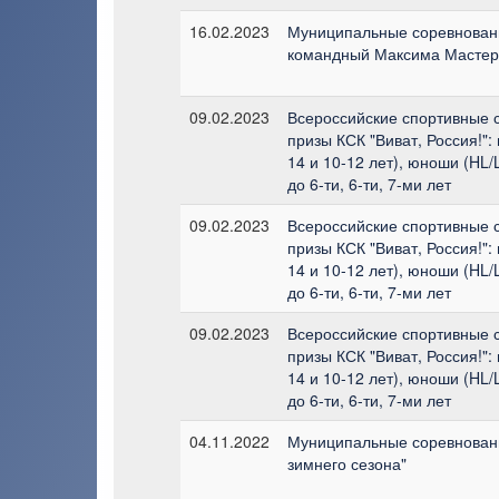
16.02.2023
Муниципальные соревновани
командный Максима Мастерс
09.02.2023
Всероссийские спортивные с
призы КСК "Виват, Россия!": 
14 и 10-12 лет), юноши (HL/
до 6-ти, 6-ти, 7-ми лет
09.02.2023
Всероссийские спортивные с
призы КСК "Виват, Россия!": 
14 и 10-12 лет), юноши (HL/
до 6-ти, 6-ти, 7-ми лет
09.02.2023
Всероссийские спортивные с
призы КСК "Виват, Россия!": 
14 и 10-12 лет), юноши (HL/
до 6-ти, 6-ти, 7-ми лет
04.11.2022
Муниципальные соревновани
зимнего сезона"