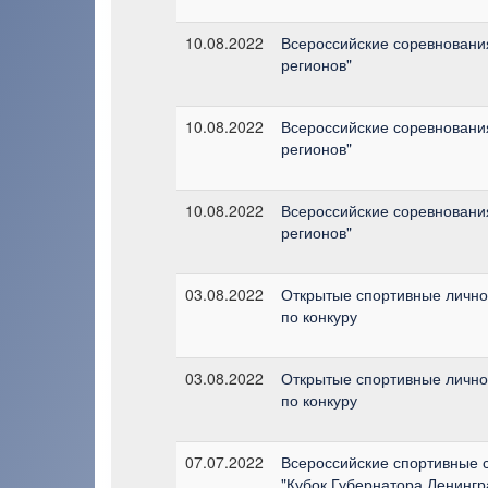
10.08.2022
Всероссийские соревновани
регионов"
10.08.2022
Всероссийские соревновани
регионов"
10.08.2022
Всероссийские соревновани
регионов"
03.08.2022
Открытые спортивные личн
по конкуру
03.08.2022
Открытые спортивные личн
по конкуру
07.07.2022
Всероссийские спортивные 
"Кубок Губернатора Ленингр