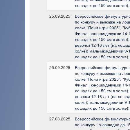
лошадях до 150 см в холке);
25.09.2025
Всероссийское физкультурн
по конкуру и выездке на лош
холке "Пони игры 2025", "Ку
Финал : юноши/девушки 14-1
лошадях до 150 см в холке);
девочки 12-16 лет (на лошад
холке); мальчики/девочки 9-1
лошадях до 150 см в холке);
25.09.2025
Всероссийское физкультурн
по конкуру и выездке на лош
холке "Пони игры 2025", "Ку
Финал : юноши/девушки 14-1
лошадях до 150 см в холке);
девочки 12-16 лет (на лошад
холке); мальчики/девочки 9-1
лошадях до 150 см в холке);
27.03.2025
Всероссийское физкультурн
по конкуру на лошадях до 15