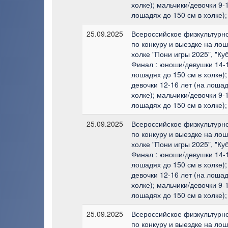
холке); мальчики/девочки 9-1
лошадях до 150 см в холке);
25.09.2025
Всероссийское физкультурн
по конкуру и выездке на лош
холке "Пони игры 2025", "Ку
Финал : юноши/девушки 14-1
лошадях до 150 см в холке);
девочки 12-16 лет (на лошад
холке); мальчики/девочки 9-1
лошадях до 150 см в холке);
25.09.2025
Всероссийское физкультурн
по конкуру и выездке на лош
холке "Пони игры 2025", "Ку
Финал : юноши/девушки 14-1
лошадях до 150 см в холке);
девочки 12-16 лет (на лошад
холке); мальчики/девочки 9-1
лошадях до 150 см в холке);
25.09.2025
Всероссийское физкультурн
по конкуру и выездке на лош