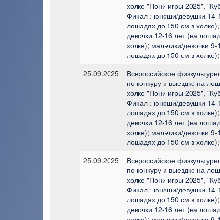
холке "Пони игры 2025", "Ку
Финал : юноши/девушки 14-1
лошадях до 150 см в холке);
девочки 12-16 лет (на лошад
холке); мальчики/девочки 9-1
лошадях до 150 см в холке);
25.09.2025
Всероссийское физкультурн
по конкуру и выездке на лош
холке "Пони игры 2025", "Ку
Финал : юноши/девушки 14-1
лошадях до 150 см в холке);
девочки 12-16 лет (на лошад
холке); мальчики/девочки 9-1
лошадях до 150 см в холке);
25.09.2025
Всероссийское физкультурн
по конкуру и выездке на лош
холке "Пони игры 2025", "Ку
Финал : юноши/девушки 14-1
лошадях до 150 см в холке);
девочки 12-16 лет (на лошад
холке); мальчики/девочки 9-1