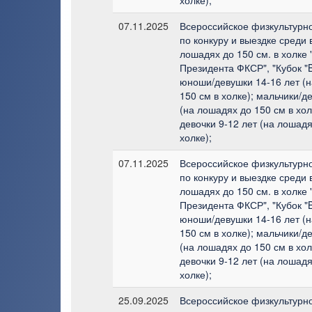
07.11.2025
Всероссийское физкультурн
по конкуру и выездке среди 
лошадях до 150 см. в холке 
Президента ФКСР", "Кубок "
юноши/девушки 14-16 лет (
150 см в холке); мальчики/д
(на лошадях до 150 см в хол
девочки 9-12 лет (на лошадя
холке);
07.11.2025
Всероссийское физкультурн
по конкуру и выездке среди 
лошадях до 150 см. в холке 
Президента ФКСР", "Кубок "
юноши/девушки 14-16 лет (
150 см в холке); мальчики/д
(на лошадях до 150 см в хол
девочки 9-12 лет (на лошадя
холке);
25.09.2025
Всероссийское физкультурн