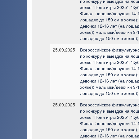
по конкуру и выездке на лош
холке "Пони игры 2025", "Ку
Финал : юноши/девушки 14-1
лошадях до 150 см в холке);
девочки 12-16 лет (на лошад
холке); мальчики/девочки 9-1
лошадях до 150 см в холке);
25.09.2025
Всероссийское физкультурн
по конкуру и выездке на лош
холке "Пони игры 2025", "Ку
Финал : юноши/девушки 14-1
лошадях до 150 см в холке);
девочки 12-16 лет (на лошад
холке); мальчики/девочки 9-1
лошадях до 150 см в холке);
25.09.2025
Всероссийское физкультурн
по конкуру и выездке на лош
холке "Пони игры 2025", "Ку
Финал : юноши/девушки 14-1
лошадях до 150 см в холке);
девочки 12-16 лет (на лошад