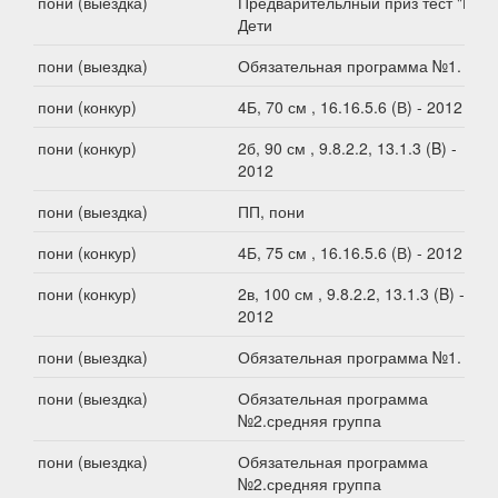
пони (выездка)
Предварительлный приз тест "В".
Дети
пони (выездка)
Обязательная программа №1.
пони (конкур)
4Б, 70 см , 16.16.5.6 (В) - 2012
пони (конкур)
2б, 90 см , 9.8.2.2, 13.1.3 (B) -
2012
пони (выездка)
ПП, пони
пони (конкур)
4Б, 75 см , 16.16.5.6 (В) - 2012
пони (конкур)
2в, 100 см , 9.8.2.2, 13.1.3 (B) -
2012
пони (выездка)
Обязательная программа №1.
пони (выездка)
Обязательная программа
№2.средняя группа
пони (выездка)
Обязательная программа
№2.средняя группа