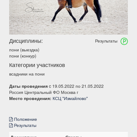
Дисциплины:
Результаты
пони (выездка)
пони (конкур)
Категории участников
всадники на пони
Даты проведения
c 19.05.2022 по 21.05.2022
Россия Центральный ФО Москва г
Место проведения:
КСЦ "Измайлово"
Положение
Результаты