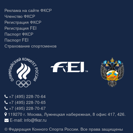
Реклама на сайте ФКСР
Членство ФКСР
Регистрация ФКСР
Регистрация FEI
Паспорт ФКСР
Паспорт FEI
Страхование спортсменов
+7 (495) 228-70-64
+7 (495) 228-70-65
+7 (495) 228-70-67
119270 г. Москва, Лужнецкая набережная, 8 офис 417, 426.
E-mail: info@fksr.ru
© Федерация Конного Спорта России. Все права защищены