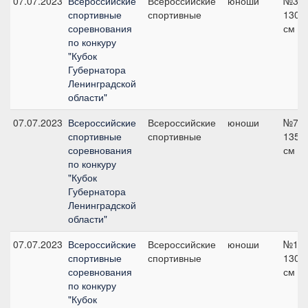
07.07.2023
Всероссийские
Всероссийские
юноши
№3,
спортивные
спортивные
130
соревнования
см
по конкуру
"Кубок
Губернатора
Ленинградской
области"
07.07.2023
Всероссийские
Всероссийские
юноши
№7,
спортивные
спортивные
135
соревнования
см
по конкуру
"Кубок
Губернатора
Ленинградской
области"
07.07.2023
Всероссийские
Всероссийские
юноши
№11,
спортивные
спортивные
130
соревнования
см
по конкуру
"Кубок