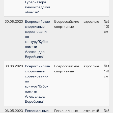
Губернатора
Ленинградской
области"
30.06.2023
Всероссийские
Всероссийские
взрослые
№8,
спортивные
спортивные
135
соревнования
см
по
конкуру"Кубок
памяти
Александра
Воробьева"
30.06.2023
Всероссийские
Всероссийские
взрослые
№12,
спортивные
спортивные
140
соревнования
см
по
конкуру"Кубок
памяти
Александра
Воробьева"
06.05.2023
Региональные
Региональные
открытый
№8,